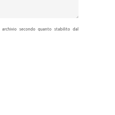
archivio secondo quanto stabilito dal