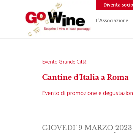
Diventa soci
L’Associazione
Evento Grande Città
Cantine d'Italia a Roma
Evento di promozione e degustazione
GIOVEDI’ 9 MARZO 2023