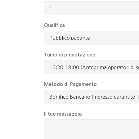
Qualifica
Turno di prenotazione
Metodo di Pagamento
Il tuo messaggio