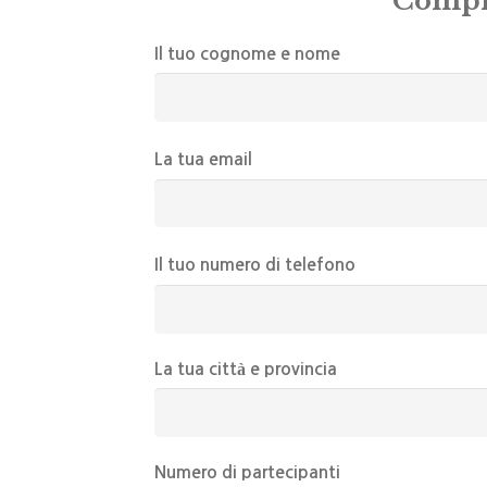
Compil
Il tuo cognome e nome
La tua email
Il tuo numero di telefono
La tua città e provincia
Numero di partecipanti