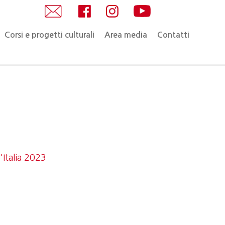
Corsi e progetti culturali
Area media
Contatti
Italia 2023