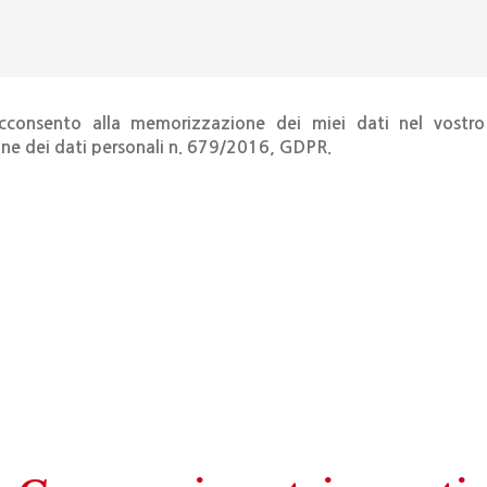
consento alla memorizzazione dei miei dati nel vostro 
ne dei dati personali n. 679/2016, GDPR.