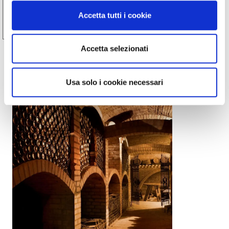
Accetta tutti i cookie
Castellinaldo d'Alba
Accetta selezionati
Usa solo i cookie necessari