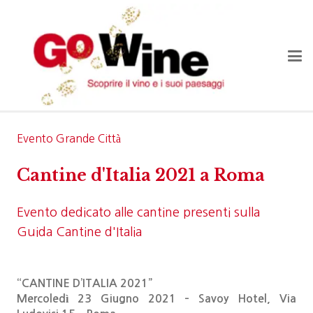
Evento Grande Città
Cantine d'Italia 2021 a Roma
Evento dedicato alle cantine presenti sulla
Guida Cantine d'Italia
“CANTINE D’ITALIA 2021”
Mercoledì 23 Giugno 2021 – Savoy Hotel, Via