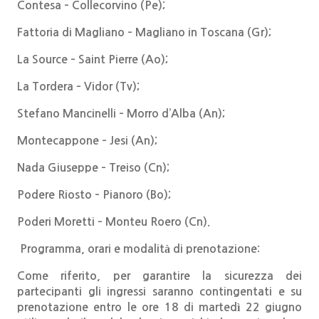
Contesa – Collecorvino (Pe);
Fattoria di Magliano – Magliano in Toscana (Gr);
La Source – Saint Pierre (Ao);
La Tordera – Vidor (Tv);
Stefano Mancinelli – Morro d’Alba (An);
Montecappone – Jesi (An);
Nada Giuseppe – Treiso (Cn);
Podere Riosto – Pianoro (Bo);
Poderi Moretti – Monteu Roero (Cn).
Programma, orari e modalità di prenotazione:
Come riferito, per garantire la sicurezza dei
partecipanti gli ingressi saranno contingentati e su
prenotazione entro le ore 18 di martedì 22 giugno