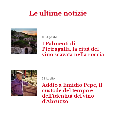
Le ultime notizie
03 Agosto
I Palmenti di
Pietragalla, la città del
vino scavata nella roccia
28 Luglio
Addio a Emidio Pepe, il
custode del tempo e
dell’identità del vino
d’Abruzzo