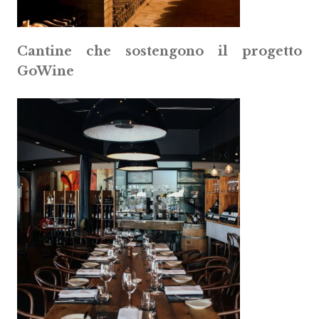
Cantine che sostengono il progetto
GoWine