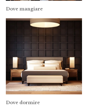
Dove mangiare
Dove dormire