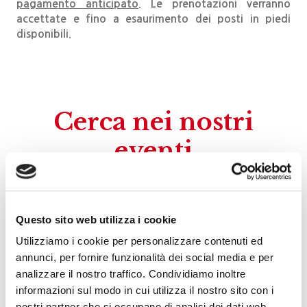
pagamento anticipato
. Le prenotazioni verranno
accettate e fino a esaurimento dei posti in piedi
disponibili.
Cerca nei nostri
eventi
Questo sito web utilizza i cookie
Utilizziamo i cookie per personalizzare contenuti ed
annunci, per fornire funzionalità dei social media e per
analizzare il nostro traffico. Condividiamo inoltre
informazioni sul modo in cui utilizza il nostro sito con i
nostri partner che si occupano di analisi dei dati web,