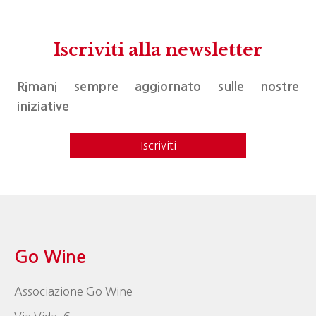
Iscriviti alla newsletter
Rimani sempre aggiornato sulle nostre
iniziative
Iscriviti
Go Wine
Associazione Go Wine