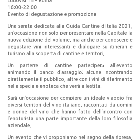
Ludovisi 15 – Roma
16:00-22:00
Evento di degustazione e promozione
Una serata dedicata alla Guida Cantine d’Italia 2021,
un’occasione non solo per presentare nella Capitale la
nuova edizione del volume, ma anche per conoscere e
degustare vini interessanti e dialogare su itinerari e
turismo alla scoperta di cantine e territori.
Un parterre di cantine parteciperà all’evento
animando il banco d’assaggio; alcune incontrando
direttamente il pubblico, altre con i vini di riferimento
nella speciale enoteca che verrà allestita.
Sarà un’occasione per compiere un ideale viaggio fra
diversi territori del vino italiano, raccontati da uomini
e donne del vino che hanno fatto dell’incontro con
l’enoturista una parte importante della loro filosofia
aziendale.
Un evento che vi proponiamo nel segno della ripresa,