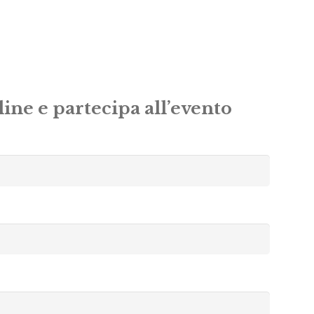
ine e partecipa all’evento