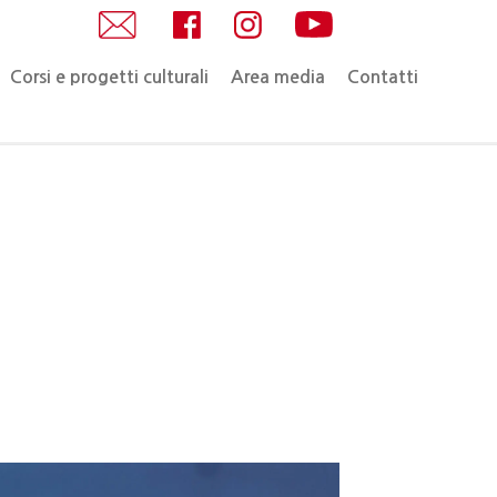
Corsi e progetti culturali
Area media
Contatti