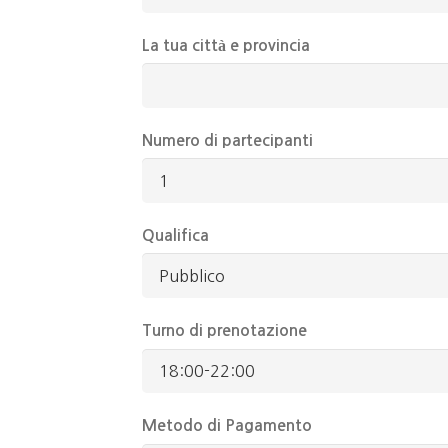
La tua città e provincia
Numero di partecipanti
Qualifica
Turno di prenotazione
Metodo di Pagamento