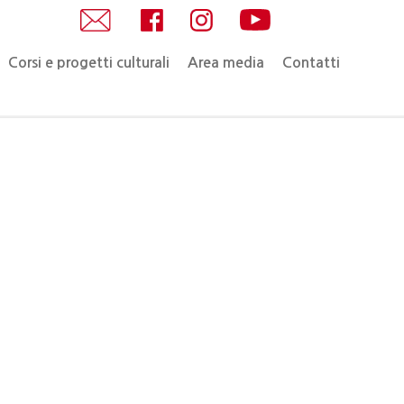
Corsi e progetti culturali
Area media
Contatti