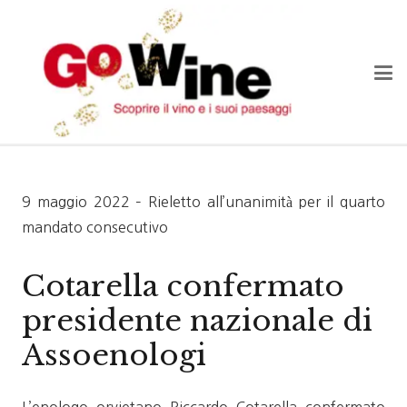
9 maggio 2022 – Rieletto all’unanimità per il quarto
mandato consecutivo
Cotarella confermato
presidente nazionale di
Assoenologi