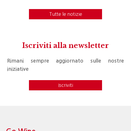
Tutte le notizie
Iscriviti alla newsletter
Rimani sempre aggiornato sulle nostre
iniziative
Iscriviti