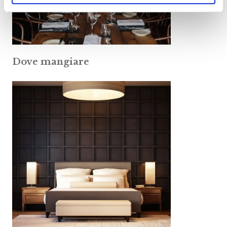
Dove mangiare