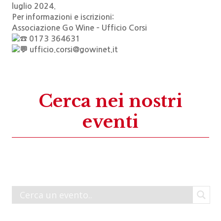
luglio 2024.
Per informazioni e iscrizioni:
Associazione Go Wine – Ufficio Corsi
0173 364631
ufficio.corsi@gowinet.it
Cerca nei nostri
eventi