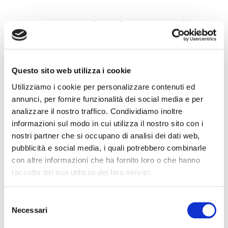
Prossimi eventi
Questo sito web utilizza i cookie
Utilizziamo i cookie per personalizzare contenuti ed
annunci, per fornire funzionalità dei social media e per
analizzare il nostro traffico. Condividiamo inoltre
informazioni sul modo in cui utilizza il nostro sito con i
nostri partner che si occupano di analisi dei dati web,
pubblicità e social media, i quali potrebbero combinarle
con altre informazioni che ha fornito loro o che hanno
raccolto dal suo utilizzo dei loro servizi.
Selezione
Necessari
del
consenso