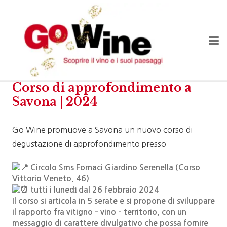
Corso di approfondimento a
Savona | 2024
Go Wine promuove a Savona un nuovo corso di
degustazione di approfondimento presso
Circolo Sms Fornaci Giardino Serenella (Corso
Vittorio Veneto, 46)
tutti i lunedì dal 26 febbraio 2024
Il corso si articola in 5 serate e si propone di sviluppare
il rapporto fra vitigno – vino – territorio, con un
messaggio di carattere divulgativo che possa fornire