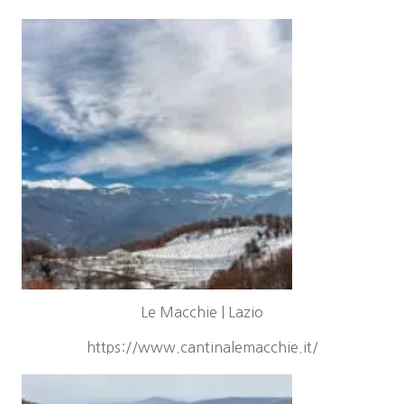
Le Macchie | Lazio
https://www.cantinalemacchie.it/