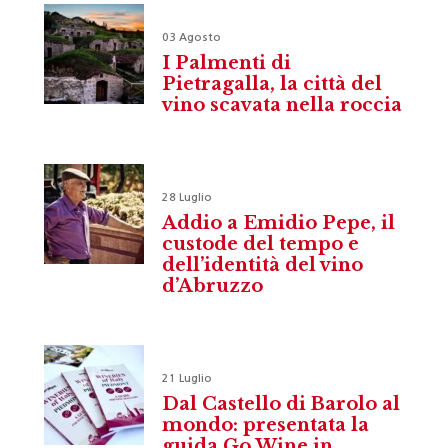
03 Agosto
I Palmenti di
Pietragalla, la città del
vino scavata nella roccia
28 Luglio
Addio a Emidio Pepe, il
custode del tempo e
dell’identità del vino
d’Abruzzo
21 Luglio
Dal Castello di Barolo al
mondo: presentata la
guida Go Wine in