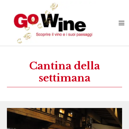
Cantina della
settimana