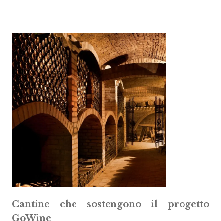
Cantine che sostengono il progetto
GoWine