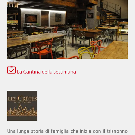
La Cantina della settimana
Una lunga storia di famiglia che inizia con il trisnonno