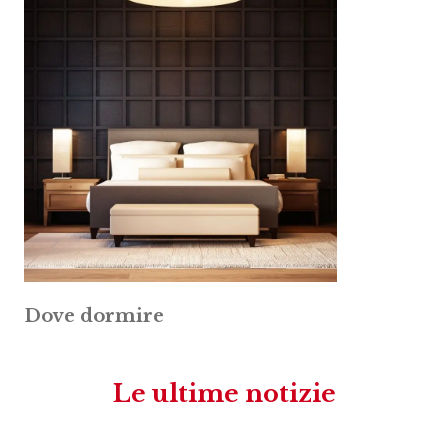
Dove dormire
Le ultime notizie