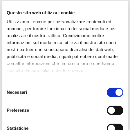
Questo sito web utilizza i cookie
Utilizziamo i cookie per personalizzare contenuti ed
annunci, per fornire funzionalità dei social media e per
analizzare il nostro traffico. Condividiamo inoltre
informazioni sul modo in cui utilizza il nostro sito con i
nostri partner che si occupano di analisi dei dati web,
pubblicità e social media, i quali potrebbero combinarle
con altre informazioni che ha fornito loro o che hanno
raccolto dal suo utilizzo dei loro servizi.
Selezione
Necessari
del
consenso
Preferenze
Statistiche