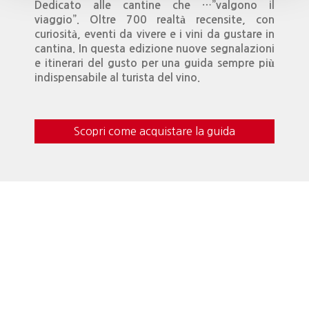
Dedicato alle cantine che …”valgono il
viaggio”. Oltre 700 realtà recensite, con
curiosità, eventi da vivere e i vini da gustare in
cantina. In questa edizione nuove segnalazioni
e itinerari del gusto per una guida sempre più
indispensabile al turista del vino.
Scopri come acquistare la guida