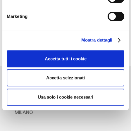
Marketing
Mostra dettagli
Accetta tutti i cookie
Accetta selezionati
Cantine d’Italia
Usa solo i cookie necessari
Milano 3 Dicembre
MILANO