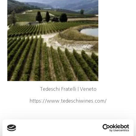
Tedeschi Fratelli | Veneto
https://www.tedeschiwines.com/