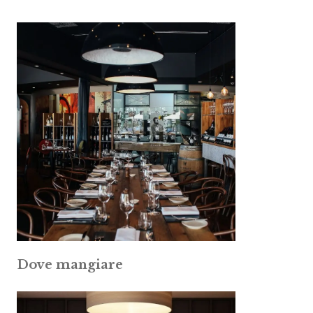
Dove mangiare