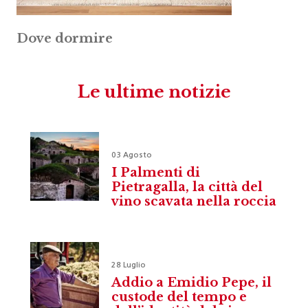
Dove dormire
Le ultime notizie
03 Agosto
I Palmenti di
Pietragalla, la città del
vino scavata nella roccia
28 Luglio
Addio a Emidio Pepe, il
custode del tempo e