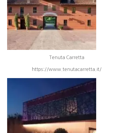
Tenuta Carretta
https://www.tenutacarretta.it/