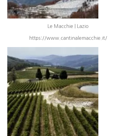
Le Macchie | Lazio
https://www.cantinalemacchie.it/