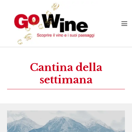
Cantina della
settimana