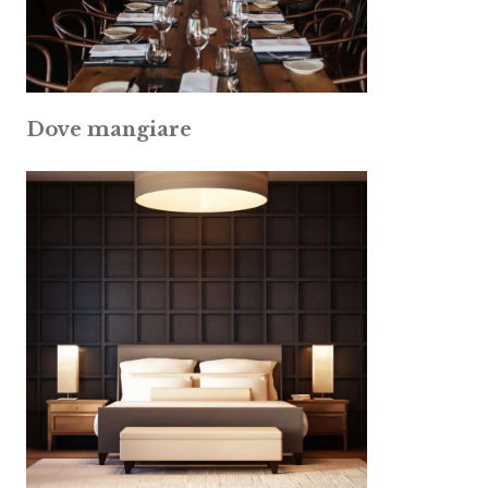
Dove mangiare