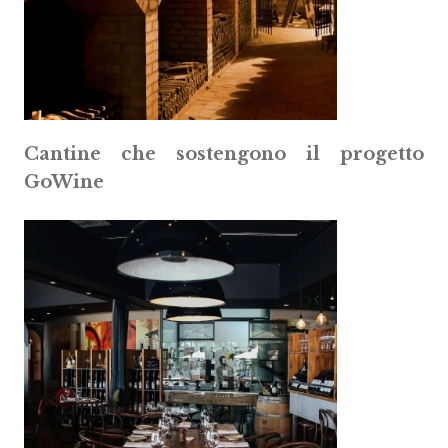
Cantine che sostengono il progetto
GoWine