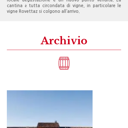
cantina è tutta circondata di vigne, in particolare le
vigne Rovettaz si colgono all’arrivo.
Archivio