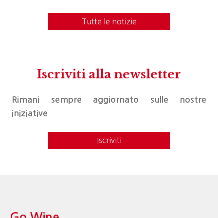
Tutte le notizie
Iscriviti alla newsletter
Rimani sempre aggiornato sulle nostre
iniziative
Iscriviti
Go Wine