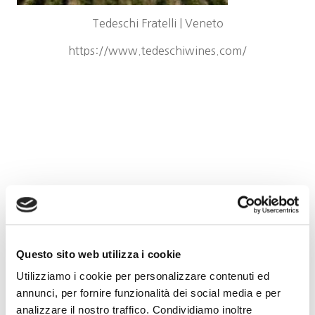
Tedeschi Fratelli | Veneto
https://www.tedeschiwines.com/
Questo sito web utilizza i cookie
Utilizziamo i cookie per personalizzare contenuti ed
annunci, per fornire funzionalità dei social media e per
analizzare il nostro traffico. Condividiamo inoltre