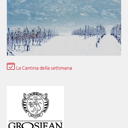
La Cantina della settimana