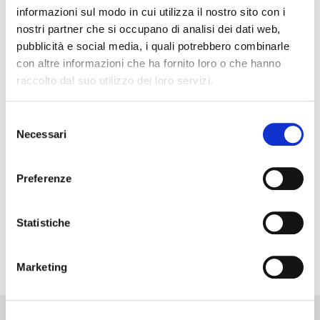
informazioni sul modo in cui utilizza il nostro sito con i
nostri partner che si occupano di analisi dei dati web,
pubblicità e social media, i quali potrebbero combinarle
con altre informazioni che ha fornito loro o che hanno
raccolto dal suo utilizzo dei loro servizi.
Selezione
Necessari
del
consenso
Preferenze
Statistiche
Marketing