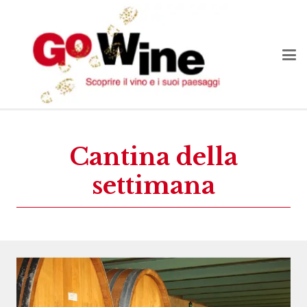
Cantina della
settimana