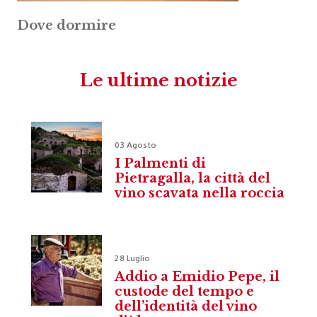
Dove dormire
Le ultime notizie
03 Agosto
I Palmenti di
Pietragalla, la città del
vino scavata nella roccia
28 Luglio
Addio a Emidio Pepe, il
custode del tempo e
dell’identità del vino