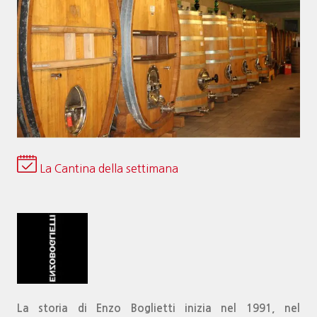
La Cantina della settimana
La storia di Enzo Boglietti inizia nel 1991, nel