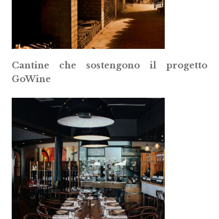
Cantine che sostengono il progetto
GoWine