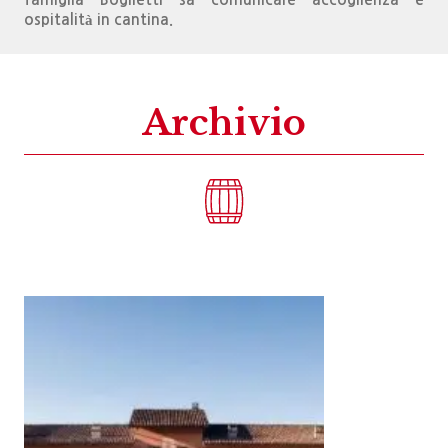
ospitalità in cantina.
Archivio