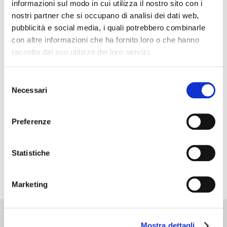
informazioni sul modo in cui utilizza il nostro sito con i
nostri partner che si occupano di analisi dei dati web,
pubblicità e social media, i quali potrebbero combinarle
con altre informazioni che ha fornito loro o che hanno
raccolto dal suo utilizzo dei loro servizi.
Selezione
Necessari
del
consenso
Preferenze
Statistiche
Marketing
Mostra dettagli