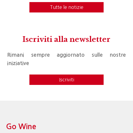
Tutte le notizie
Iscriviti alla newsletter
Rimani sempre aggiornato sulle nostre
iniziative
Iscriviti
Go Wine