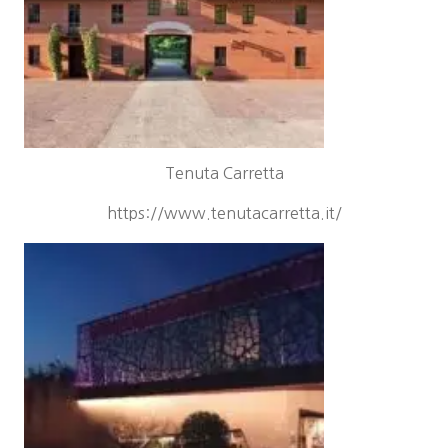
Tenuta Carretta
https://www.tenutacarretta.it/