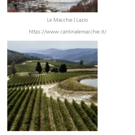
Le Macchie | Lazio
https://www.cantinalemacchie.it/