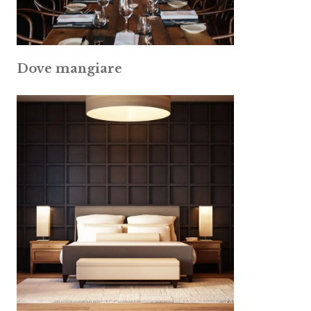
Dove mangiare