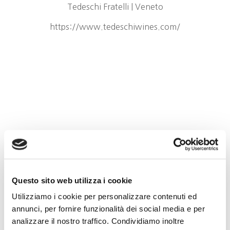
Tedeschi Fratelli | Veneto
https://www.tedeschiwines.com/
Questo sito web utilizza i cookie
Utilizziamo i cookie per personalizzare contenuti ed
annunci, per fornire funzionalità dei social media e per
analizzare il nostro traffico. Condividiamo inoltre