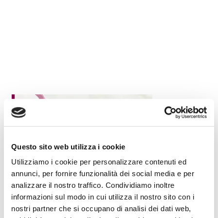
Questo sito web utilizza i cookie
Utilizziamo i cookie per personalizzare contenuti ed
annunci, per fornire funzionalità dei social media e per
analizzare il nostro traffico. Condividiamo inoltre
informazioni sul modo in cui utilizza il nostro sito con i
nostri partner che si occupano di analisi dei dati web,