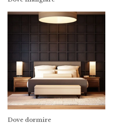
Dove dormire