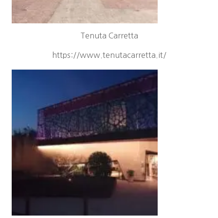
Tenuta Carretta
https://www.tenutacarretta.it/