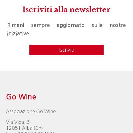
Iscriviti alla newsletter
Rimani sempre aggiornato sulle nostre
iniziative
Iscriviti
Go Wine
Associazione Go Wine
Via Vida, 6
12051 Alba (Cn)