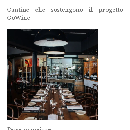
Cantine che sostengono il progetto
GoWine
Dove mangiare