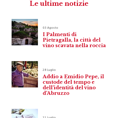
Le ultime notizie
03 Agosto
I Palmenti di
Pietragalla, la città del
vino scavata nella roccia
28 Luglio
Addio a Emidio Pepe, il
custode del tempo e
dell’identità del vino
d’Abruzzo
21 Luglio