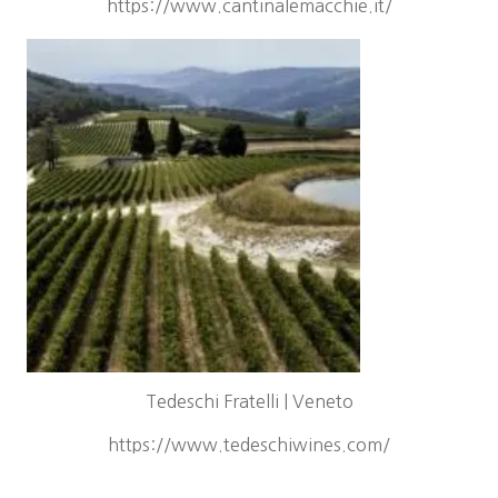
https://www.cantinalemacchie.it/
Tedeschi Fratelli | Veneto
https://www.tedeschiwines.com/