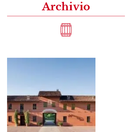
Archivio