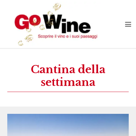
Cantina della
settimana