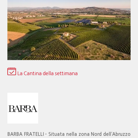
La Cantina della settimana
BARBA FRATELLI – Situata nella zona Nord dell’Abruzzo