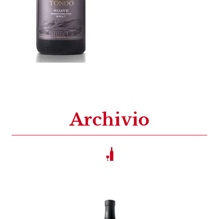
Archivio