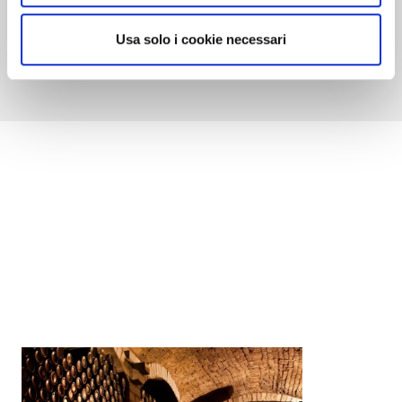
Usa solo i cookie necessari
Scopri come acquistare la guida