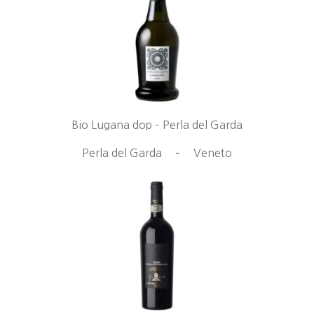
Bio Lugana dop – Perla del Garda
Perla del Garda
–
Veneto