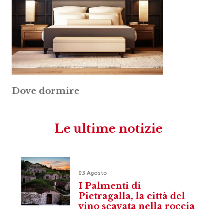
Dove dormire
Le ultime notizie
03 Agosto
I Palmenti di
Pietragalla, la città del
vino scavata nella roccia