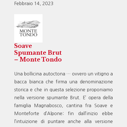
Febbraio 14, 2023
Soave
Spumante Brut
– Monte Tondo
Una bollicina autoctona … ovvero un vitigno a
bacca bianca che firma una denominazione
storica e che in questa selezione proponiamo
nella versione spumante Brut. E’ opera della
famiglia Magnabosco, cantina fra Soave e
Monteforte d’Alpone: fin dall’inizio ebbe
l’intuizione di puntare anche alla versione