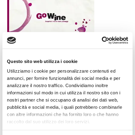
Questo sito web utilizza i cookie
Utilizziamo i cookie per personalizzare contenuti ed
annunci, per fornire funzionalità dei social media e per
analizzare il nostro traffico. Condividiamo inoltre
informazioni sul modo in cui utilizza il nostro sito con i
nostri partner che si occupano di analisi dei dati web,
pubblicità e social media, i quali potrebbero combinarle
con altre informazioni che ha fornito loro o che hanno
raccolto dal suo utilizzo dei loro servizi.