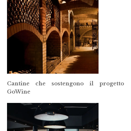
Cantine che sostengono il progetto
GoWine