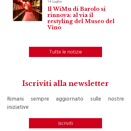
14 Luglio
Il WiMu di Barolo si
rinnova: al via il
restyling del Museo del
Vino
Tutte le notizie
Iscriviti alla newsletter
Rimani sempre aggiornato sulle nostre
iniziative
Iscriviti