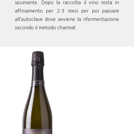
spumante. Dopo la raccolta il vino resta in
affinamento per 2-3 mesi per poi passare
all’autoclave dove avviene la rifermentazione
secondo il metodo charmat.