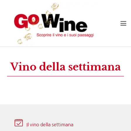
Vino della settimana
Il vino della settimana