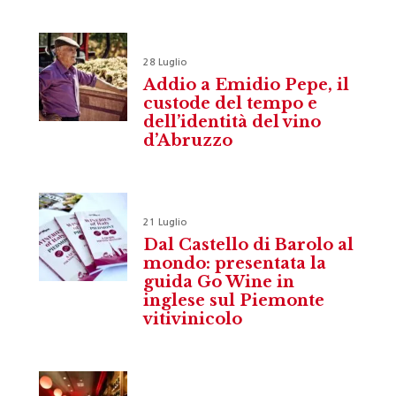
28 Luglio
Addio a Emidio Pepe, il
custode del tempo e
dell’identità del vino
d’Abruzzo
21 Luglio
Dal Castello di Barolo al
mondo: presentata la
guida Go Wine in
inglese sul Piemonte
vitivinicolo