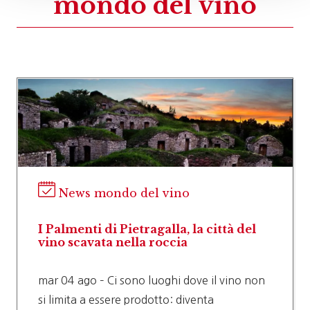
mondo del vino
News mondo del vino
I Palmenti di Pietragalla, la città del
vino scavata nella roccia
mar 04 ago – Ci sono luoghi dove il vino non
si limita a essere prodotto: diventa