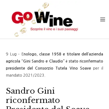
9 Lug – E
nologo, classe 1958 e titolare dell’azienda
agricola “Gini Sandro e Claudio” è stato riconfermato
per il
presidente del Consorzio Tutela Vino Soave
mandato 2021/2023.
Sandro Gini
riconfermato