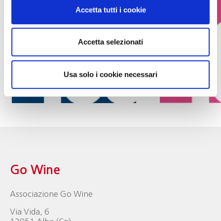
Accetta tutti i cookie
Accetta selezionati
Usa solo i cookie necessari
Go Wine
Associazione Go Wine
Via Vida, 6