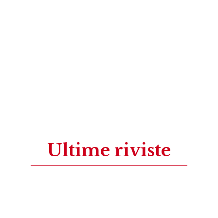
Ultime riviste