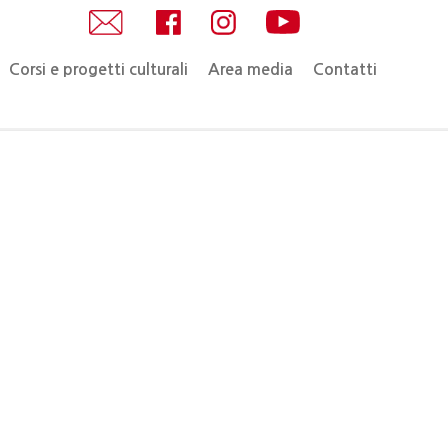
Corsi e progetti culturali
Area media
Contatti