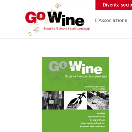
Diventa soci
L’Associazione