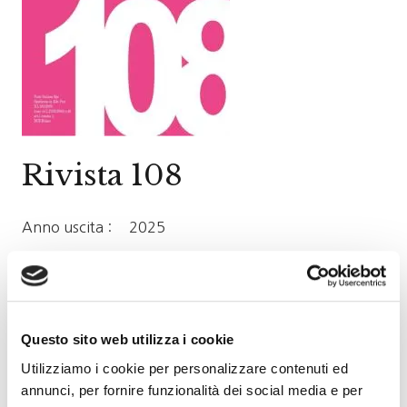
Rivista 108
Anno uscita :
2025
Ultime riviste
Questo sito web utilizza i cookie
Utilizziamo i cookie per personalizzare contenuti ed
annunci, per fornire funzionalità dei social media e per