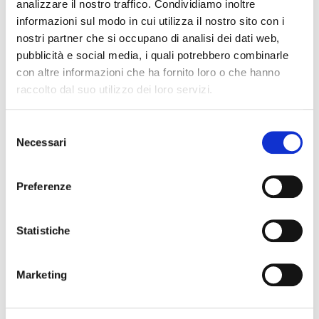
analizzare il nostro traffico. Condividiamo inoltre
informazioni sul modo in cui utilizza il nostro sito con i
nostri partner che si occupano di analisi dei dati web,
pubblicità e social media, i quali potrebbero combinarle
con altre informazioni che ha fornito loro o che hanno
raccolto dal suo utilizzo dei loro servizi.
Selezione
Necessari
del
consenso
Preferenze
Statistiche
Marketing