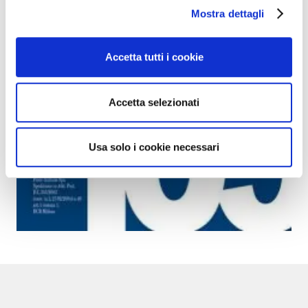
Mostra dettagli
Accetta tutti i cookie
Accetta selezionati
Usa solo i cookie necessari