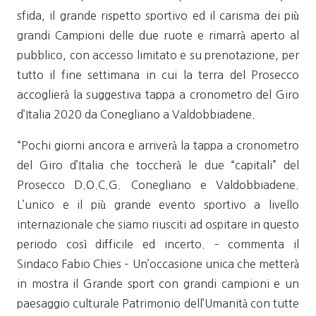
sfida, il grande rispetto sportivo ed il carisma dei più
grandi Campioni delle due ruote e rimarrà aperto al
pubblico, con accesso limitato e su prenotazione, per
tutto il fine settimana in cui la terra del Prosecco
accoglierà la suggestiva tappa a cronometro del Giro
d’Italia 2020 da Conegliano a Valdobbiadene.
“Pochi giorni ancora e arriverà la tappa a cronometro
del Giro d’Italia che toccherà le due “capitali” del
Prosecco D.O.C.G. Conegliano e Valdobbiadene.
L’unico e il più grande evento sportivo a livello
internazionale che siamo riusciti ad ospitare in questo
periodo così difficile ed incerto. – commenta il
Sindaco Fabio Chies – Un’occasione unica che metterà
in mostra il Grande sport con grandi campioni e un
paesaggio culturale Patrimonio dell’Umanità con tutte