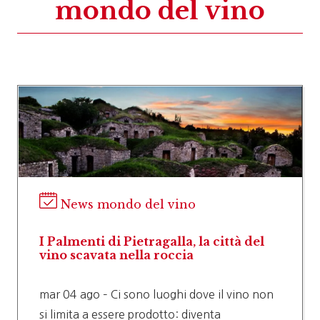
mondo del vino
News mondo del vino
I Palmenti di Pietragalla, la città del
vino scavata nella roccia
mar 04 ago – Ci sono luoghi dove il vino non
si limita a essere prodotto: diventa