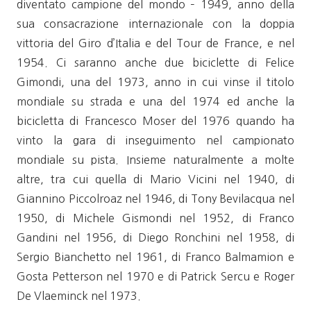
diventato campione del mondo – 1949, anno della
sua consacrazione internazionale con la doppia
vittoria del Giro d’Italia e del Tour de France, e nel
1954. Ci saranno anche due biciclette di Felice
Gimondi, una del 1973, anno in cui vinse il titolo
mondiale su strada e una del 1974 ed anche la
bicicletta di Francesco Moser del 1976 quando ha
vinto la gara di inseguimento nel campionato
mondiale su pista. Insieme naturalmente a molte
altre, tra cui quella di Mario Vicini nel 1940, di
Giannino Piccolroaz nel 1946, di Tony Bevilacqua nel
1950, di Michele Gismondi nel 1952, di Franco
Gandini nel 1956, di Diego Ronchini nel 1958, di
Sergio Bianchetto nel 1961, di Franco Balmamion e
Gosta Petterson nel 1970 e di Patrick Sercu e Roger
De Vlaeminck nel 1973.