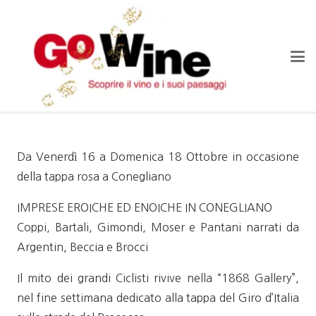
Da Venerdì 16 a Domenica 18 Ottobre in occasione
della tappa rosa a Conegliano
IMPRESE EROICHE ED ENOICHE IN CONEGLIANO
Coppi, Bartali, Gimondi, Moser e Pantani narrati da
Argentin, Beccia e Brocci
Il mito dei grandi Ciclisti rivive nella “1868 Gallery”,
nel fine settimana dedicato alla tappa del Giro d’Italia