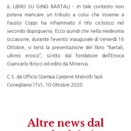
IL LIBRO SU GINO BARTALI – In tale contesto non
poteva mancare un tributo a colui che insieme a
Fausto Coppi ha infiammato il tifo ciclistico nel
secondo dopoguerra. Ecco quindi che nella medesima
occasione, durante l’evento inaugurale di Venerdì 16
Ottobre, si terrà la presentazione del libro “Bartali,
ultimo eroico”, scritto dal fondatore dell’Eroica
Giancarlo Brocci ed edito da Minerva.
C.S. da Ufficio Stampa Carpenè Malvolti SpA
Conegliano (TV), 10 Ottobre 2020
Altre news dal