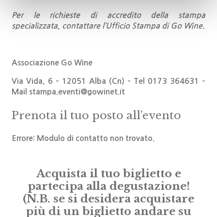
Per le richieste di accredito della stampa
specializzata, contattare l’Ufficio Stampa di Go Wine
.
Associazione Go Wine
Via Vida, 6 – 12051 Alba (Cn) – Tel 0173 364631 –
Mail stampa.eventi@gowinet.it
Prenota il tuo posto all’evento
Errore:
Modulo di contatto non trovato.
Acquista il tuo biglietto e
partecipa alla degustazione!
(N.B. se si desidera acquistare
più di un biglietto andare su