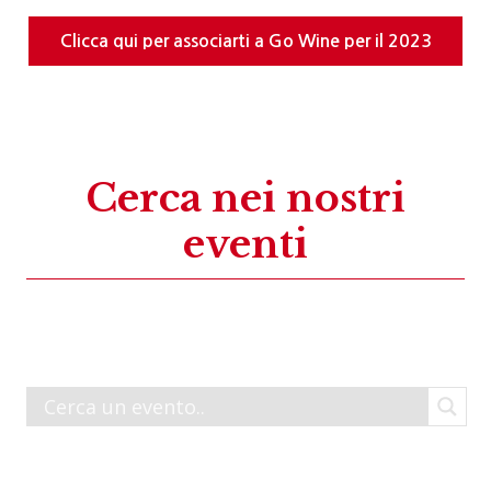
Clicca qui per associarti a Go Wine per il 2023
Cerca nei nostri
eventi