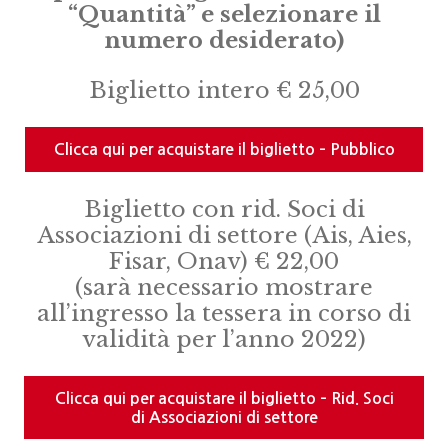
“Quantità” e selezionare il
numero desiderato)
Biglietto intero € 25,00
Clicca qui per acquistare il biglietto – Pubblico
Biglietto con rid. Soci di
Associazioni di settore (Ais, Aies,
Fisar, Onav) € 22,00
(sarà necessario mostrare
all’ingresso la tessera in corso di
validità per l’anno 2022)
Clicca qui per acquistare il biglietto – Rid. Soci
di Associazioni di settore