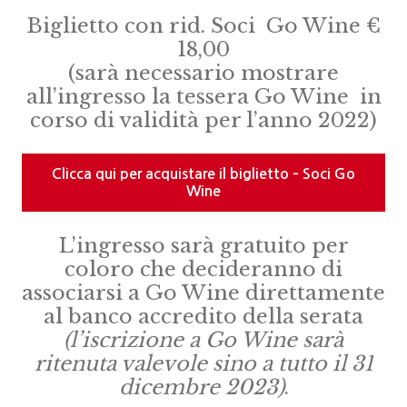
Biglietto con rid. Soci Go Wine €
18,00
(sarà necessario mostrare
all’ingresso la tessera Go Wine in
corso di validità per l’anno 2022)
Clicca qui per acquistare il biglietto – Soci Go
Wine
L’ingresso sarà gratuito per
coloro che decideranno di
associarsi a Go Wine direttamente
al banco accredito della serata
(l’iscrizione a Go Wine sarà
ritenuta valevole sino a tutto il 31
dicembre 2023)
.