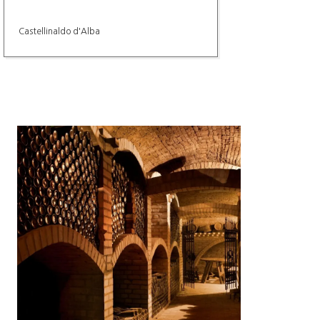
Castellinaldo d'Alba