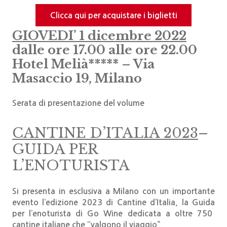
Clicca qui per acquistare i biglietti
GIOVEDI’ 1 dicembre 2022
dalle ore 17.00 alle ore 22.00
Hotel Melià***** –
Via
Masaccio 19, Milano
Serata di presentazione del volume
CANTINE D’ITALIA 2023
–
GUIDA PER
L’ENOTURISTA
Si presenta in esclusiva a Milano con un importante
evento l’edizione 2023 di Cantine d’Italia, la
Guida
per
l’enoturista di Go Wine dedicata a oltre 750
cantine italiane che “valgono il viaggio”.