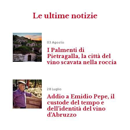
Le ultime notizie
03 Agosto
I Palmenti di
Pietragalla, la città del
vino scavata nella roccia
28 Luglio
Addio a Emidio Pepe, il
custode del tempo e
dell’identità del vino
d’Abruzzo