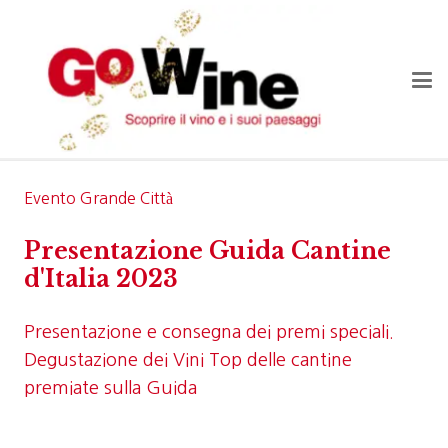
Evento Grande Città
Presentazione Guida Cantine
d'Italia 2023
Presentazione e consegna dei premi speciali.
Degustazione dei Vini Top delle cantine
premiate sulla Guida