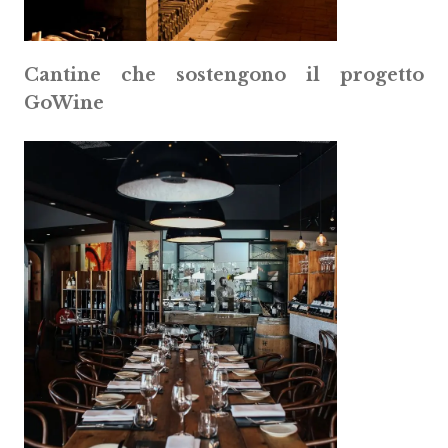
Cantine che sostengono il progetto
GoWine