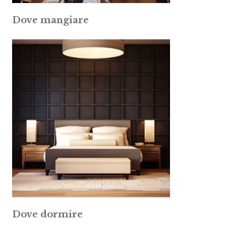
Dove mangiare
Dove dormire