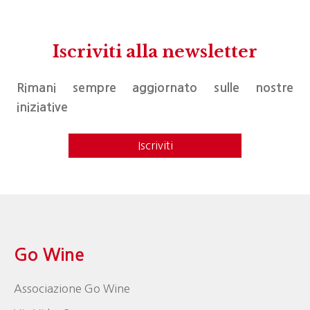
Iscriviti alla newsletter
Rimani sempre aggiornato sulle nostre
iniziative
Iscriviti
Go Wine
Associazione Go Wine