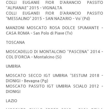
COLLI EUGANIE FIOR D’ARANCIO PASSITO
“ALPIANAE” 2015 – VIGNALTA
COLLI EUGANEI FIOR D’ARANCIO PASSITO
“MESSALINO” 2015 – SAN NAZARIO – Vo’ (Pd)
MANZONI MOSCATO ROSA DOLCE SPUMANTE –
CASA ROMA – San Polo di Piave (Tv)
TOSCANA
MOSCADELLO DI MONTALCINO “PASCENA” 2014 –
COL D’ORCIA – Montalcino (Si)
UMBRIA
MOSCATO SECCO IGT UMBRIA “SESTUM 2018 –
DIONIGI – Bevagna (Pg)
MOSCATO PASSITO IGT UMBRIA SCIALO 2012 –
DIONIGI
LAZIO