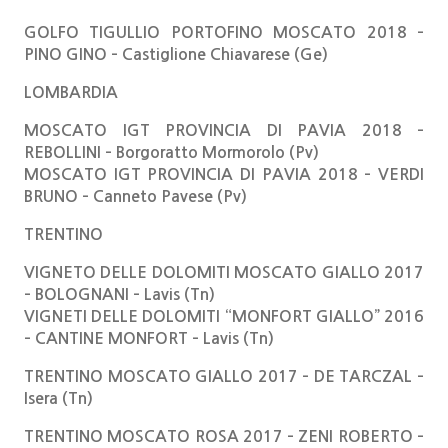
GOLFO TIGULLIO PORTOFINO MOSCATO 2018 –
PINO GINO – Castiglione Chiavarese (Ge)
LOMBARDIA
MOSCATO IGT PROVINCIA DI PAVIA 2018 –
REBOLLINI – Borgoratto Mormorolo (Pv)
MOSCATO IGT PROVINCIA DI PAVIA 2018 – VERDI
BRUNO – Canneto Pavese (Pv)
TRENTINO
VIGNETO DELLE DOLOMITI MOSCATO GIALLO 2017
– BOLOGNANI – Lavis (Tn)
VIGNETI DELLE DOLOMITI “MONFORT GIALLO” 2016
– CANTINE MONFORT – Lavis (Tn)
TRENTINO MOSCATO GIALLO 2017 – DE TARCZAL –
Isera (Tn)
TRENTINO MOSCATO ROSA 2017 – ZENI ROBERTO –