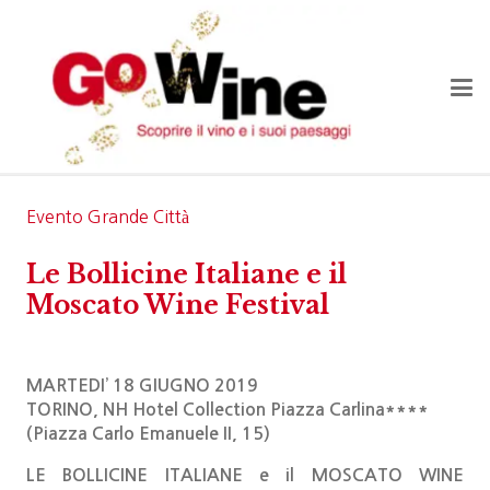
Evento Grande Città
Le Bollicine Italiane e il
Moscato Wine Festival
MARTEDI’ 18 GIUGNO 2019
TORINO, NH Hotel Collection Piazza Carlina****
(Piazza Carlo Emanuele II, 15)
LE BOLLICINE ITALIANE e il MOSCATO WINE