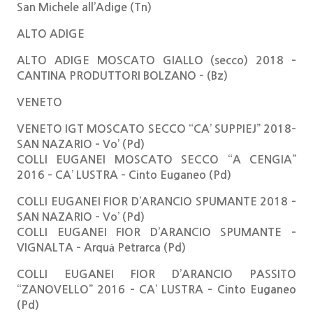
San Michele all’Adige (Tn)
ALTO ADIGE
ALTO ADIGE MOSCATO GIALLO (secco) 2018 –
CANTINA PRODUTTORI BOLZANO – (Bz)
VENETO
VENETO IGT MOSCATO SECCO “CA’ SUPPIEJ” 2018–
SAN NAZARIO – Vo’ (Pd)
COLLI EUGANEI MOSCATO SECCO “A CENGIA”
2016 – CA’ LUSTRA – Cinto Euganeo (Pd)
COLLI EUGANEI FIOR D’ARANCIO SPUMANTE 2018 –
SAN NAZARIO – Vo’ (Pd)
COLLI EUGANEI FIOR D’ARANCIO SPUMANTE –
VIGNALTA – Arquà Petrarca (Pd)
COLLI EUGANEI FIOR D’ARANCIO PASSITO
“ZANOVELLO” 2016 – CA’ LUSTRA – Cinto Euganeo
(Pd)