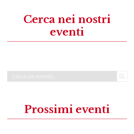
Cerca nei nostri
eventi
Prossimi eventi