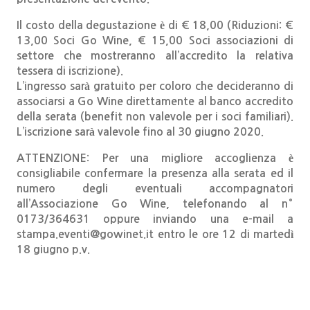
Il costo della degustazione è di € 18,00 (Riduzioni: €
13,00 Soci Go Wine, € 15,00 Soci associazioni di
settore che mostreranno all’accredito la relativa
tessera di iscrizione).
L’ingresso sarà gratuito per coloro che decideranno di
associarsi a Go Wine direttamente al banco accredito
della serata (benefit non valevole per i soci familiari).
L’iscrizione sarà valevole fino al 30 giugno 2020.
ATTENZIONE: Per una migliore accoglienza è
consigliabile confermare la presenza alla serata ed il
numero degli eventuali accompagnatori
all’Associazione Go Wine, telefonando al n°
0173/364631 oppure inviando una e-mail a
stampa.eventi@gowinet.it entro le ore 12 di martedì
18 giugno p.v.