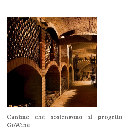
Cantine che sostengono il progetto
GoWine