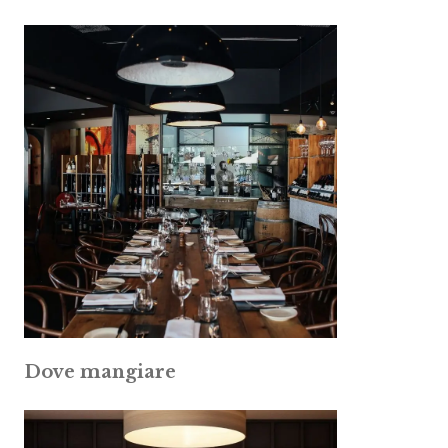
Dove mangiare