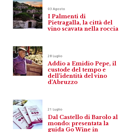
03 Agosto
I Palmenti di
Pietragalla, la città del
vino scavata nella roccia
28 Luglio
Addio a Emidio Pepe, il
custode del tempo e
dell’identità del vino
d’Abruzzo
21 Luglio
Dal Castello di Barolo al
mondo: presentata la
guida Go Wine in