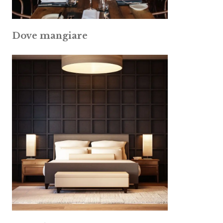
Dove mangiare