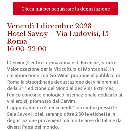
Clicca qui per acquistare la degustazione
Venerdì 1 dicembre 2023
Hotel Savoy – Via Ludovisi, 15
Roma
16:00-22:00
l Cervim (Centro Internazionale di Ricerche, Studi e
Valorizzazione per la Viticoltura di Montagna), in
collaborazione con Go Wine, propone al pubblico di
Roma la straordinaria degustazione dei vini premiati
della 31ª edizione del Mondial des Vins Extrêmes,
l’unico concorso enologico internazionale dedicato ai
vini eroici, promosso dal Cervim.
L’appuntamento è per venerdì 1 dicembre presso le
Sale Savoy Hotel; saranno oltre 250 le etichette in
degustazione provenienti da molte aree di Italia e da
diversi Paesi del mondo.