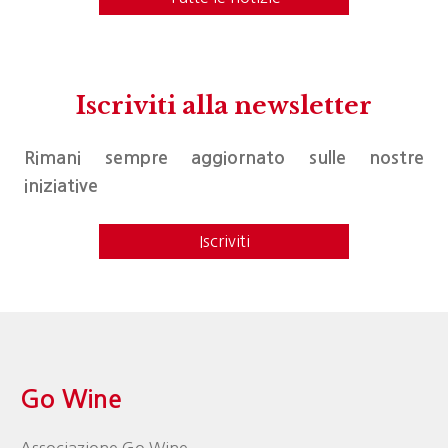
Iscriviti alla newsletter
Rimani sempre aggiornato sulle nostre
iniziative
Iscriviti
Go Wine
Associazione Go Wine