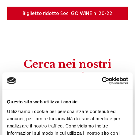
Biglietto ridotto Soci GO WINE h. 20-22
Cerca nei nostri
eventi
Questo sito web utilizza i cookie
Utilizziamo i cookie per personalizzare contenuti ed
annunci, per fornire funzionalità dei social media e per
analizzare il nostro traffico. Condividiamo inoltre
informazioni sul modo in cui utilizza il nostro sito con i