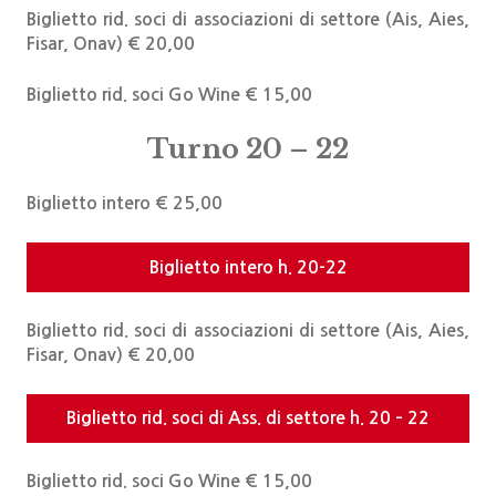
Biglietto rid. soci di associazioni di settore (Ais, Aies,
Fisar, Onav) € 20,00
Biglietto rid. soci Go Wine € 15,00
Turno 20 – 22
Biglietto intero € 25,00
Biglietto intero h. 20-22
Biglietto rid. soci di associazioni di settore (Ais, Aies,
Fisar, Onav) € 20,00
Biglietto rid. soci di Ass. di settore h. 20 – 22
Biglietto rid. soci Go Wine € 15,00