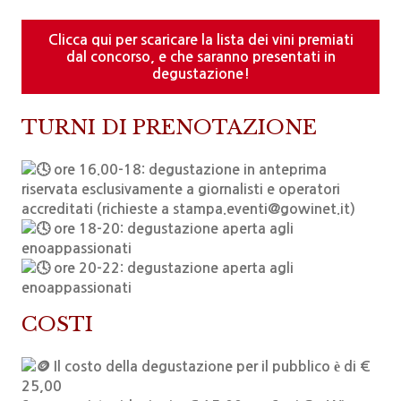
Clicca qui per scaricare la lista dei vini premiati
dal concorso, e che saranno presentati in
degustazione!
TURNI DI PRENOTAZIONE
ore 16.00-18: degustazione in anteprima
riservata esclusivamente a giornalisti e operatori
accreditati (richieste a stampa.eventi@gowinet.it)
ore 18-20: degustazione aperta agli
enoappassionati
ore 20-22: degustazione aperta agli
enoappassionati
COSTI
Il costo della degustazione per il pubblico è di €
25,00