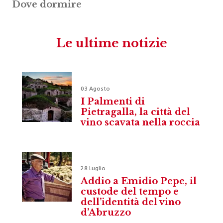
Dove dormire
Le ultime notizie
03 Agosto
I Palmenti di
Pietragalla, la città del
vino scavata nella roccia
28 Luglio
Addio a Emidio Pepe, il
custode del tempo e
dell’identità del vino
d’Abruzzo