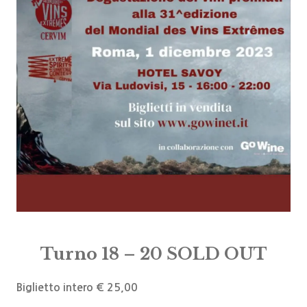
Turno 18 – 20 SOLD OUT
Biglietto intero € 25,00