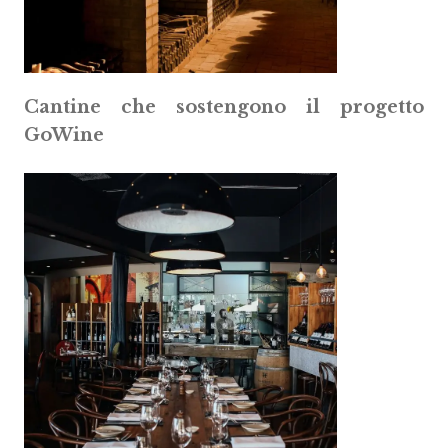
Cantine che sostengono il progetto
GoWine