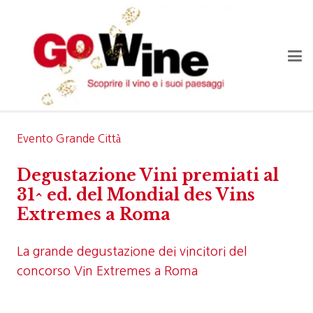
Evento Grande Città
Degustazione Vini premiati al
31^ ed. del Mondial des Vins
Extremes a Roma
La grande degustazione dei vincitori del
concorso Vin Extremes a Roma