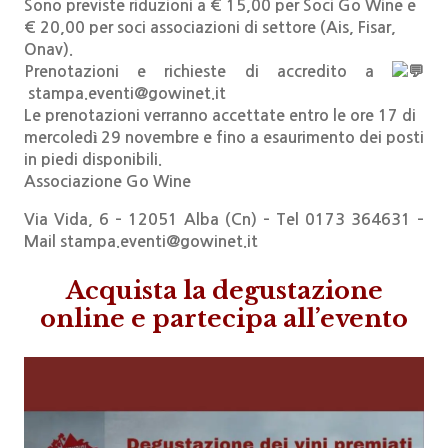
Sono previste riduzioni a € 15,00 per Soci Go Wine e
€ 20,00 per soci associazioni di settore (Ais, Fisar,
Onav).
Prenotazioni e richieste di accredito a
stampa.eventi@gowinet.it
Le prenotazioni verranno accettate entro le ore 17 di
mercoledì 29 novembre e fino a esaurimento dei posti
in piedi disponibili.
Associazione Go Wine
Via Vida, 6 – 12051 Alba (Cn) – Tel 0173 364631 –
Mail stampa.eventi@gowinet.it
Acquista la degustazione
online e partecipa all’evento