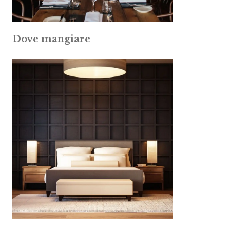
Dove mangiare