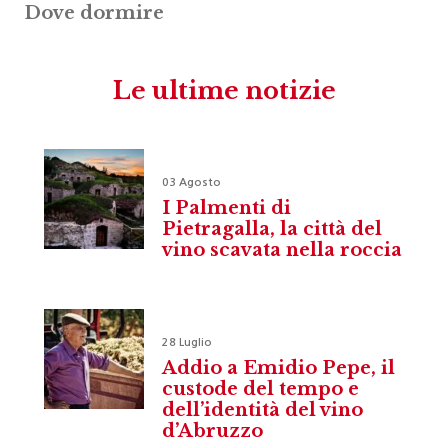
Dove dormire
Le ultime notizie
03 Agosto
I Palmenti di
Pietragalla, la città del
vino scavata nella roccia
28 Luglio
Addio a Emidio Pepe, il
custode del tempo e
dell’identità del vino
d’Abruzzo