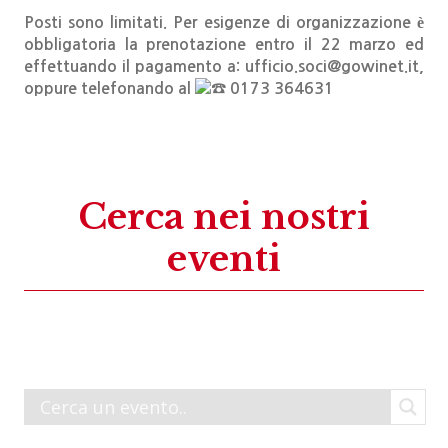
Posti sono limitati. Per esigenze di organizzazione è
obbligatoria la prenotazione entro il 22 marzo ed
effettuando il pagamento a:
ufficio.soci@gowinet.it
,
oppure telefonando al
0173 364631
Cerca nei nostri
eventi