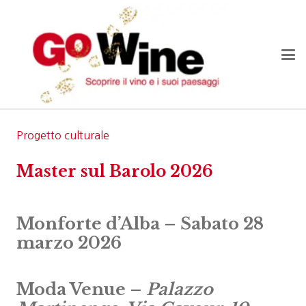
Progetto culturale
Master sul Barolo 2026
Monforte d’Alba –
Sabato 28
marzo 2026
Moda Venue –
Palazzo