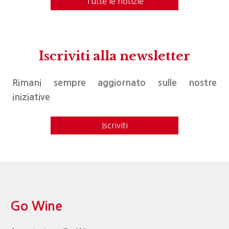
Tutte le notizie
Iscriviti alla newsletter
Rimani sempre aggiornato sulle nostre
iniziative
Iscriviti
Go Wine