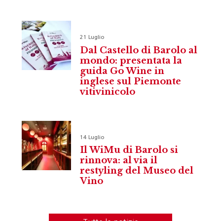
21 Luglio
Dal Castello di Barolo al
mondo: presentata la
guida Go Wine in
inglese sul Piemonte
vitivinicolo
14 Luglio
Il WiMu di Barolo si
rinnova: al via il
restyling del Museo del
Vino