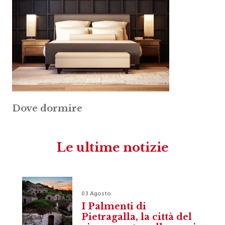
Dove dormire
Le ultime notizie
03 Agosto
I Palmenti di
Pietragalla, la città del