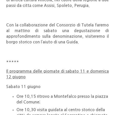
passi da città come Assisi, Spoleto, Perugia.
Con la collaborazione del Consorzio di Tutela faremo
al mattino di sabato una degustazione di
approfondimento sulla denominazione, visiteremo il
borgo storico con l’aiuto di una Guida.
*****
Il programma
delle giornate di sabato 11 e domenica
12 giugno
Sabato 11 giugno
Ore 10,15 ritrovo a Montefalco presso la piazza
del Comune;
Ore 10,30 visita guidata al centro storico della