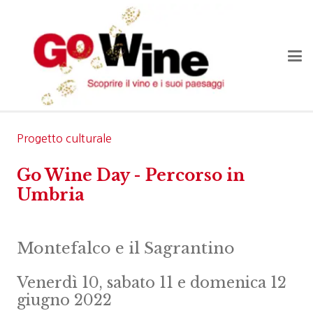
Progetto culturale
Go Wine Day - Percorso in
Umbria
Montefalco e il Sagrantino
Venerdì 10, sabato 11 e domenica 12
giugno 2022