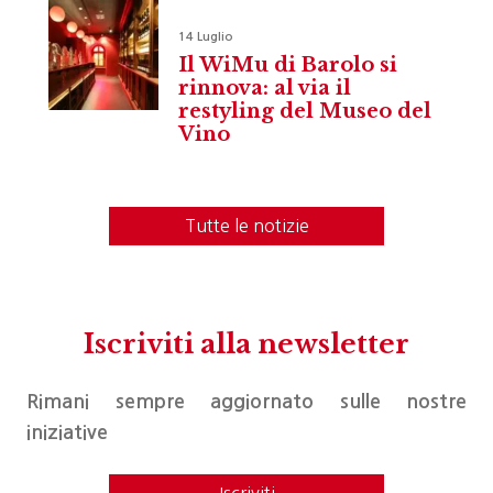
14 Luglio
Il WiMu di Barolo si
rinnova: al via il
restyling del Museo del
Vino
Tutte le notizie
Iscriviti alla newsletter
Rimani sempre aggiornato sulle nostre
iniziative