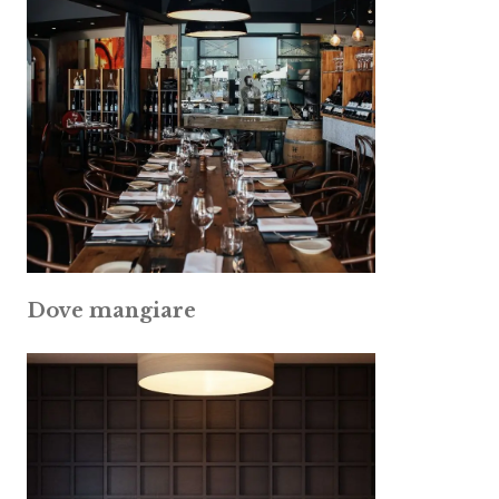
Dove mangiare