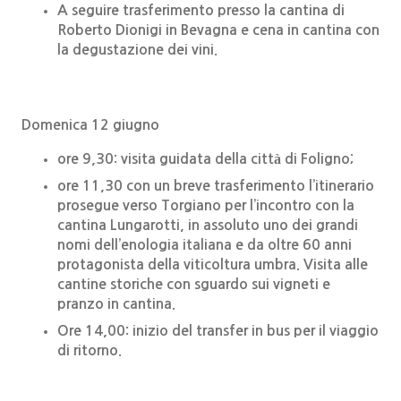
A seguire trasferimento presso la cantina di
Roberto Dionigi in Bevagna e cena in cantina con
la degustazione dei vini.
Domenica 12 giugno
ore 9,30: visita guidata della città di Foligno;
ore 11,30 con un breve trasferimento l’itinerario
prosegue verso Torgiano per l’incontro con la
cantina Lungarotti, in assoluto uno dei grandi
nomi dell’enologia italiana e da oltre 60 anni
protagonista della viticoltura umbra. Visita alle
cantine storiche con sguardo sui vigneti e
pranzo in cantina.
Ore 14,00: inizio del transfer in bus per il viaggio
di ritorno.