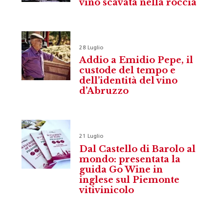
vino scavata nella roccia
28 Luglio
Addio a Emidio Pepe, il
custode del tempo e
dell’identità del vino
d’Abruzzo
21 Luglio
Dal Castello di Barolo al
mondo: presentata la
guida Go Wine in
inglese sul Piemonte
vitivinicolo