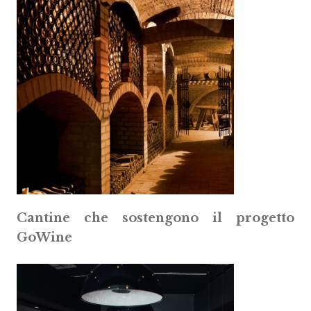
Cantine che sostengono il progetto
GoWine