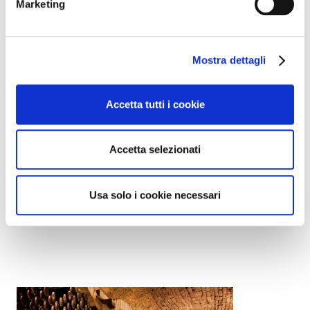
Marketing
Mostra dettagli
Accetta tutti i cookie
Prossimi eventi
Accetta selezionati
Usa solo i cookie necessari