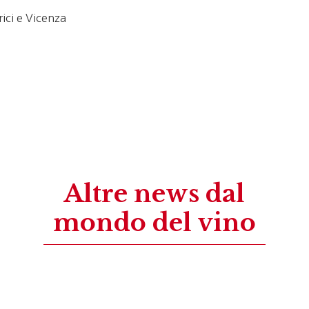
rici e Vicenza
Altre news dal
mondo del vino