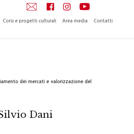
Corsi e progetti culturali
Area media
Contatti
iamento dei mercati e valorizzazione del
Silvio Dani