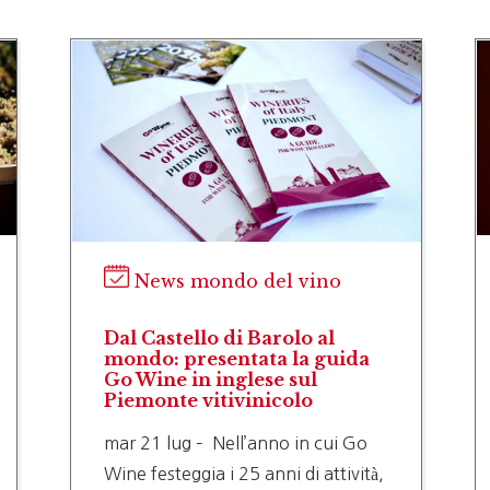
News mondo del vino
Dal Castello di Barolo al
mondo: presentata la guida
Go Wine in inglese sul
Piemonte vitivinicolo
mar 21 lug – Nell’anno in cui Go
Wine festeggia i 25 anni di attività,