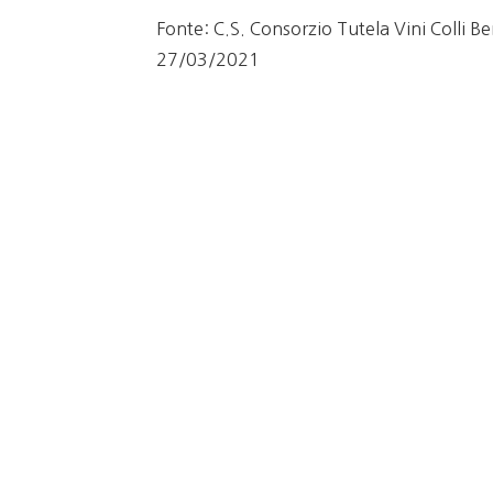
Fonte: C.S. Consorzio Tutela Vini Colli Be
27/03/2021