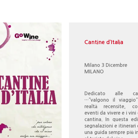
Cantine d’Italia
Milano 3 Dicembre
MILANO
Dedicato alle ca
…”valgono il viaggio
realtà recensite, co
eventi da vivere e i vini
cantina. In questa ed
segnalazioni e itinerari
una guida sempre più i