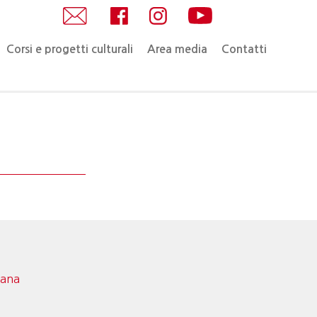
Corsi e progetti culturali
Area media
Contatti
mana