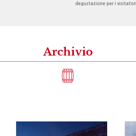
degustazione per i visitatori
Archivio