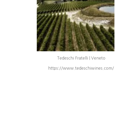
Tedeschi Fratelli | Veneto
https://www.tedeschiwines.com/