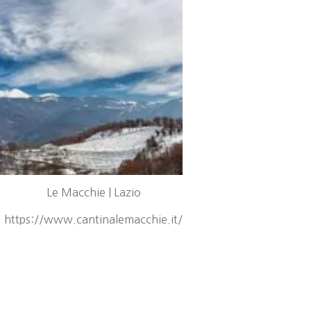
Le Macchie | Lazio
https://www.cantinalemacchie.it/