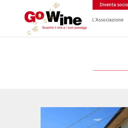
Diventa soci
L’Associazione