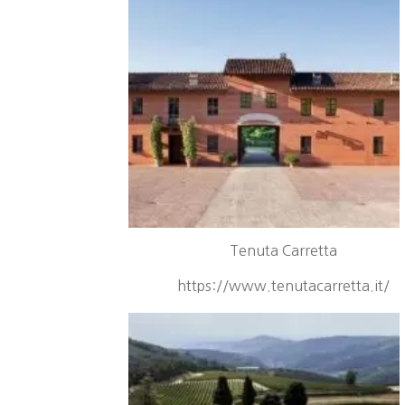
Tenuta Carretta
https://www.tenutacarretta.it/