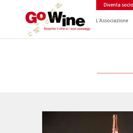
Diventa soci
L’Associazione