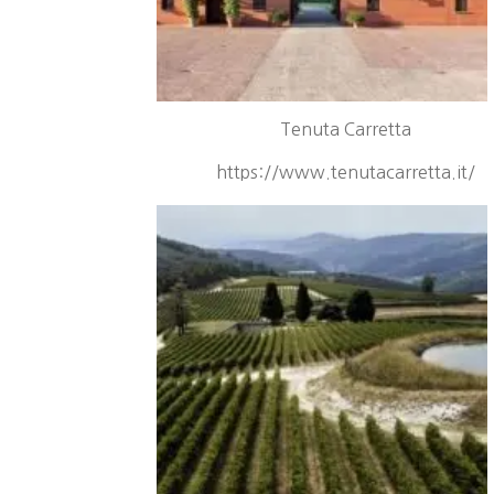
Tenuta Carretta
https://www.tenutacarretta.it/