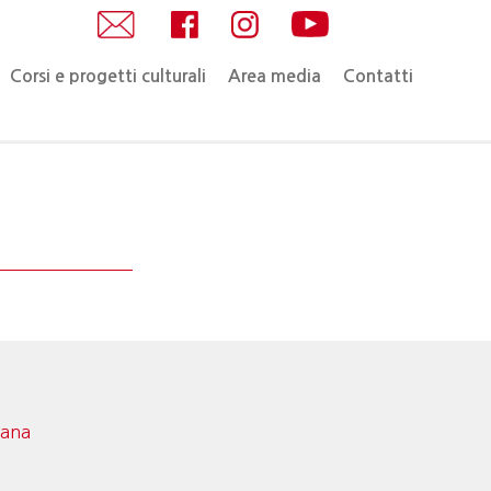
Corsi e progetti culturali
Area media
Contatti
mana