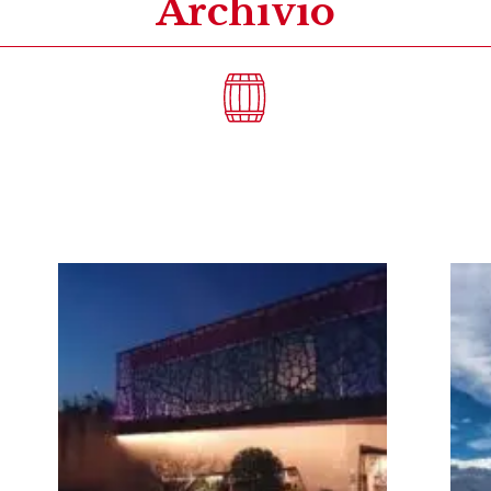
Archivio