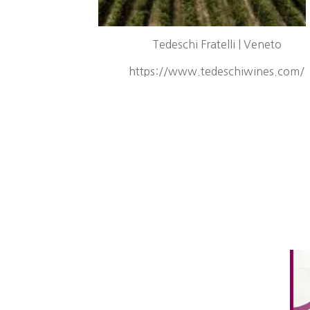
Tedeschi Fratelli | Veneto
https://www.tedeschiwines.com/