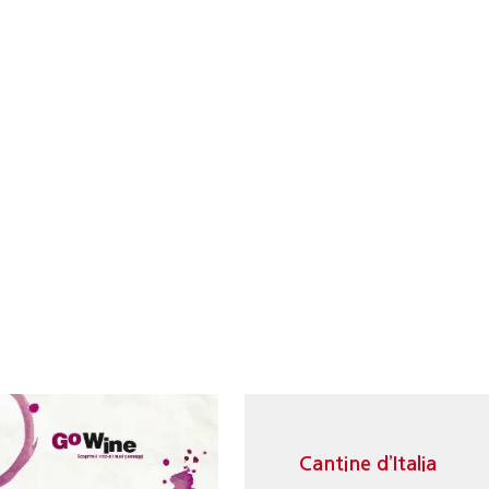
Cantine d’Italia