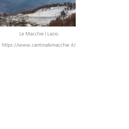
Le Macchie | Lazio
https://www.cantinalemacchie.it/