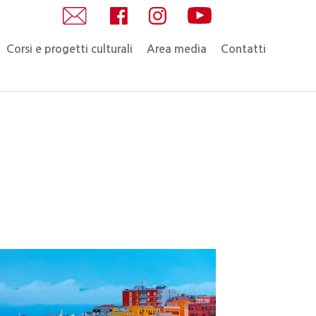
Corsi e progetti culturali
Area media
Contatti