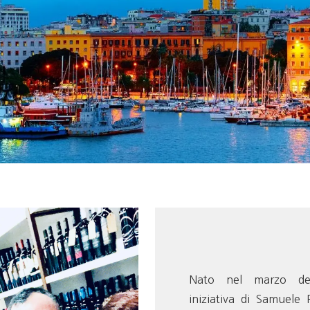
Nato nel marzo d
iniziativa di Samuele