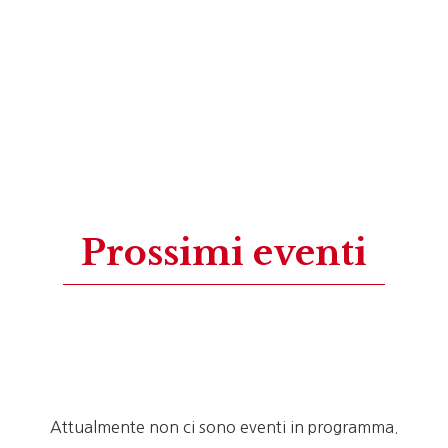
Prossimi eventi
Attualmente non ci sono eventi in programma.