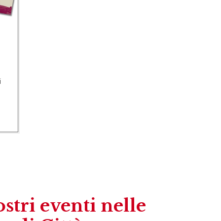
ostri eventi nelle