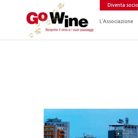
Diventa soci
L’Associazione