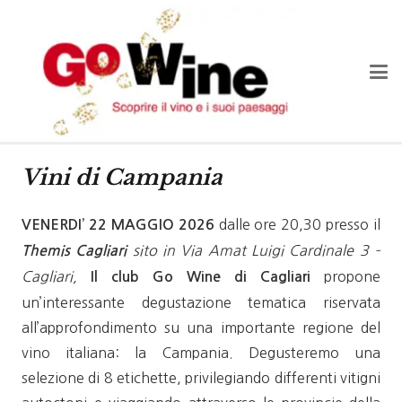
Vini di Campania
dalle ore 20,30 presso il
VENERDI’ 22 MAGGIO 2026
sito in
Via Amat Luigi Cardinale 3 –
Themis Cagliari
Cagliari,
propone
Il club Go Wine di Cagliari
un’interessante degustazione tematica riservata
all’approfondimento su una importante regione del
vino italiana: la Campania. Degusteremo una
selezione di 8 etichette, privilegiando differenti vitigni