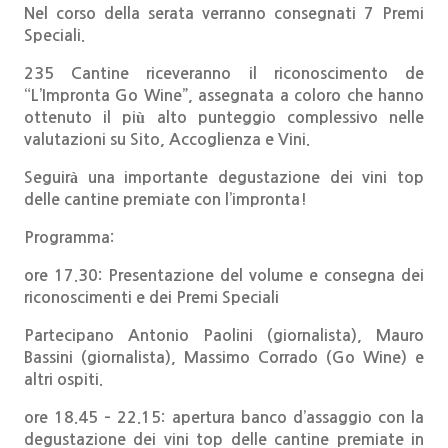
Nel corso della serata verranno consegnati 7 Premi
Speciali.
235 Cantine riceveranno il riconoscimento de
“L’Impronta Go Wine”, assegnata a coloro che hanno
ottenuto il più alto punteggio complessivo nelle
valutazioni su Sito, Accoglienza e Vini.
Seguirà una importante degustazione dei vini top
delle cantine premiate con l’impronta!
Programma:
ore 17.30: Presentazione del volume e consegna dei
riconoscimenti e dei Premi Speciali
Partecipano Antonio Paolini (giornalista), Mauro
Bassini (giornalista), Massimo Corrado (Go Wine) e
altri ospiti.
ore 18.45 – 22.15: apertura banco d’assaggio con la
degustazione dei vini top delle cantine premiate in