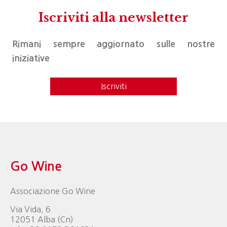
Iscriviti alla newsletter
Rimani sempre aggiornato sulle nostre
iniziative
Iscriviti
Go Wine
Associazione Go Wine
Via Vida, 6
12051 Alba (Cn)