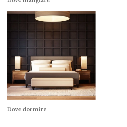
Dove mangiare
Dove dormire