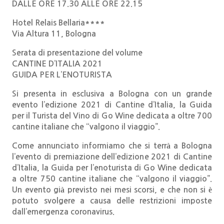
DALLE ORE 17.30 ALLE ORE 22.15
Hotel Relais Bellaria****
Via Altura 11, Bologna
Serata di presentazione del volume
CANTINE D’ITALIA 2021
GUIDA PER L’ENOTURISTA
Si presenta in esclusiva a Bologna con un grande
evento l’edizione 2021 di Cantine d’Italia, la Guida
per il Turista del Vino di Go Wine dedicata a oltre 700
cantine italiane che “valgono il viaggio”.
Come annunciato informiamo che si terrà a Bologna
l’evento di premiazione dell’edizione 2021 di Cantine
d’Italia, la Guida per l’enoturista di Go Wine dedicata
a oltre 750 cantine italiane che “valgono il viaggio”.
Un evento già previsto nei mesi scorsi, e che non si è
potuto svolgere a causa delle restrizioni imposte
dall’emergenza coronavirus.