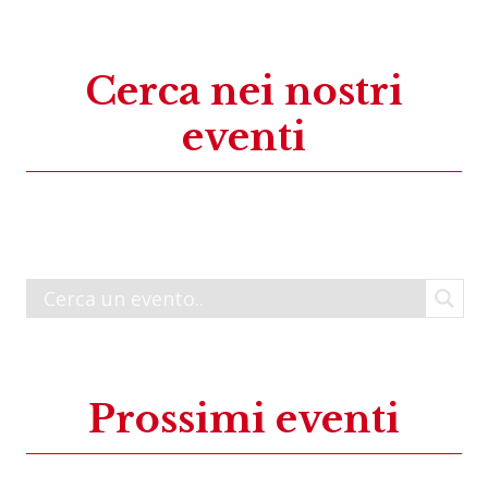
Cerca nei nostri
eventi
Prossimi eventi