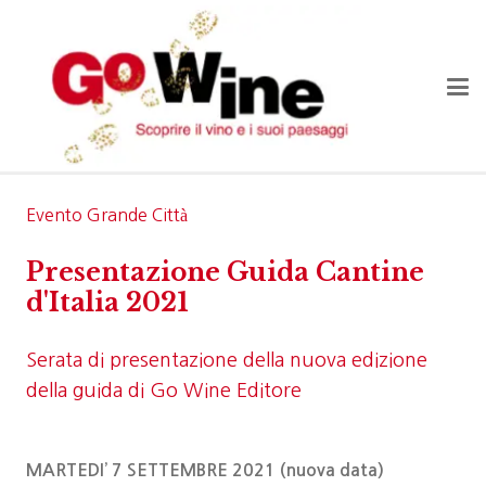
Evento Grande Città
Presentazione Guida Cantine
d'Italia 2021
Serata di presentazione della nuova edizione
della guida di Go Wine Editore
MARTEDI’ 7 SETTEMBRE 2021 (nuova data)