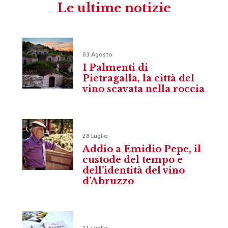
Le ultime notizie
03 Agosto
I Palmenti di
Pietragalla, la città del
vino scavata nella roccia
28 Luglio
Addio a Emidio Pepe, il
custode del tempo e
dell’identità del vino
d’Abruzzo