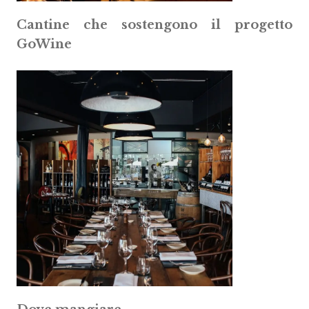
Cantine che sostengono il progetto
GoWine