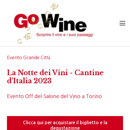
Evento Grande Città
La Notte dei Vini - Cantine
d'Italia 2023
Evento Off del Salone del Vino a Torino
Clicca qui per acquistare il biglietto e la
degustazione