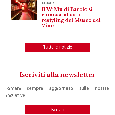
14 Luglio
Il WiMu di Barolo si
rinnova: al via il
restyling del Museo del
Vino
Tutte le notizie
Iscriviti alla newsletter
Rimani sempre aggiornato sulle nostre
iniziative
Iscriviti