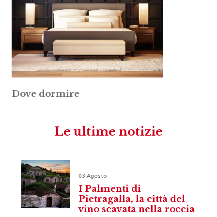
Dove dormire
Le ultime notizie
03 Agosto
I Palmenti di
Pietragalla, la città del
vino scavata nella roccia