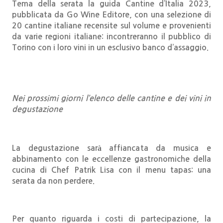
Tema della serata la guida Cantine d’Italia 2023,
pubblicata da Go Wine Editore, con una selezione di
20 cantine italiane recensite sul volume e provenienti
da varie regioni italiane: incontreranno il pubblico di
Torino con i loro vini in un esclusivo banco d’assaggio.
Nei prossimi giorni l’elenco delle cantine e dei vini in
degustazione
La degustazione sarà affiancata da musica e
abbinamento con le eccellenze gastronomiche della
cucina di Chef Patrik Lisa con il menu tapas: una
serata da non perdere.
Per quanto riguarda i costi di partecipazione, la