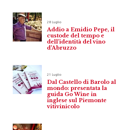
28 Luglio
Addio a Emidio Pepe, il
custode del tempo e
dell’identità del vino
d’Abruzzo
21 Luglio
Dal Castello di Barolo al
mondo: presentata la
guida Go Wine in
inglese sul Piemonte
vitivinicolo