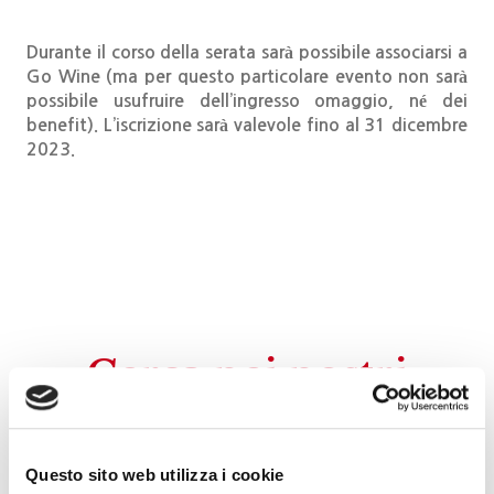
Durante il corso della serata sarà possibile associarsi a
Go Wine
(
ma per questo particolare evento non sarà
possibile usufruire dell’ingresso omaggio, né dei
benefit). L’iscrizione sarà valevole fino al 31 dicembre
2023.
Cerca nei nostri
eventi
Questo sito web utilizza i cookie