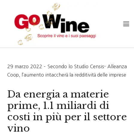
29 marzo 2022 – Secondo lo Studio Censis- Alleanza
Coop, l’aumento intaccherà la redditività delle imprese
Da energia a materie
prime, 1.1 miliardi di
costi in più per il settore
vino