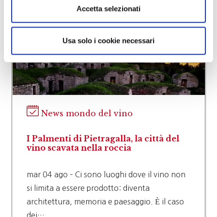
Accetta selezionati
Usa solo i cookie necessari
News mondo del vino
I Palmenti di Pietragalla, la città del
vino scavata nella roccia
mar 04 ago – Ci sono luoghi dove il vino non
si limita a essere prodotto: diventa
architettura, memoria e paesaggio. È il caso
dei…