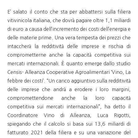
E’ salato il conto che sta per abbattersi sulla filiera
vitivinicola italiana, che dovrà pagare oltre 1,1 miliardi
di euro a causa dell’incremento dei costi dell’energia e
delle materie prime. Una vera tempesta dei prezzi che
intaccherà la redditività delle imprese e rischia di
comprometterne anche la capacità competitiva sui
mercati internazionali. È quanto emerge dallo studio
Censis- Alleanza Cooperative Agroalimentari ‘Vino, La
febbre dei costi’. “Un carico aggiuntivo sulla redditività
delle imprese che andrà a erodere i loro margini,
compromettendone anche la loro capacità
competitiva sui mercati internazionali”, ha detto il
Coordinatore Vino di Alleanza, Luca Rigotti,
spiegando che il calcolo si basa sui 13,6 miliardi di
fatturato 2021 della filiera e su una variazione del