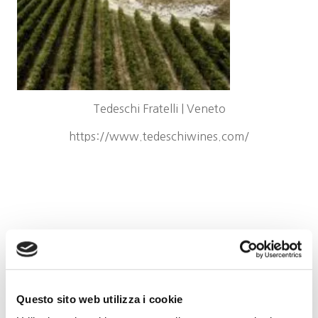
Tedeschi Fratelli | Veneto
https://www.tedeschiwines.com/
Questo sito web utilizza i cookie