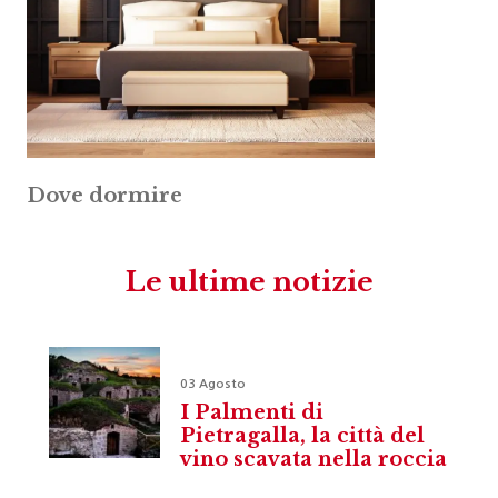
Dove dormire
Le ultime notizie
03 Agosto
I Palmenti di
Pietragalla, la città del
vino scavata nella roccia