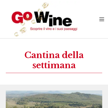
Cantina della
settimana