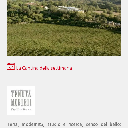
La Cantina della settimana
Terra, modernità, studio e ricerca, senso del bello: