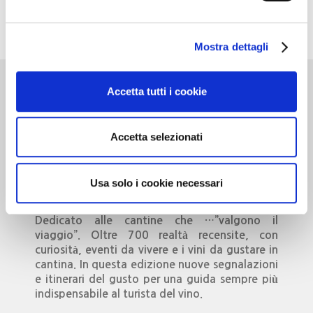
Mostra dettagli
Accetta tutti i cookie
Cantine d’Italia
Accetta selezionati
Milano 3 Dicembre
MILANO
Usa solo i cookie necessari
Dedicato alle cantine che …”valgono il
viaggio”. Oltre 700 realtà recensite, con
curiosità, eventi da vivere e i vini da gustare in
cantina. In questa edizione nuove segnalazioni
e itinerari del gusto per una guida sempre più
indispensabile al turista del vino.