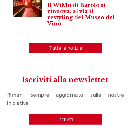
Il WiMu di Barolo si
rinnova: al via il
restyling del Museo del
Vino
Tutte le notizie
Iscriviti alla newsletter
Rimani sempre aggiornato sulle nostre
iniziative
Iscriviti