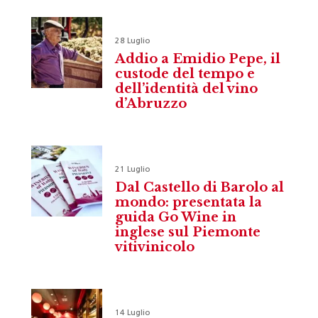
28 Luglio
Addio a Emidio Pepe, il
custode del tempo e
dell’identità del vino
d’Abruzzo
21 Luglio
Dal Castello di Barolo al
mondo: presentata la
guida Go Wine in
inglese sul Piemonte
vitivinicolo
14 Luglio