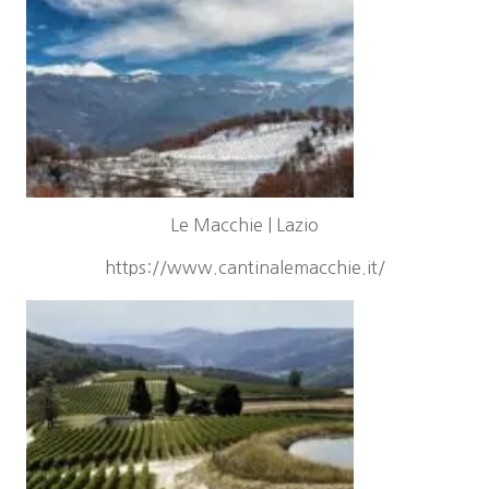
Le Macchie | Lazio
https://www.cantinalemacchie.it/