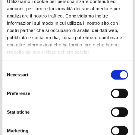
Utilizziamo i cookie per personalizzare contenuti ed
annunci, per fornire funzionalità dei social media e per
analizzare il nostro traffico. Condividiamo inoltre
informazioni sul modo in cui utilizza il nostro sito con i
nostri partner che si occupano di analisi dei dati web,
pubblicità e social media, i quali potrebbero combinarle
con altre informazioni che ha fornito loro o che hanno
raccolto dal suo utilizzo dei loro servizi.
Selezione
Necessari
del
consenso
Preferenze
Statistiche
Marketing