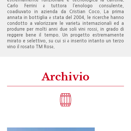
Carlo Ferrini è tuttora l’enologo consulente,
coadiuvato in azienda da Cristian Coco. La prima
annata in bottiglia è stata del 2004, le ricerche hanno
condotto a valorizzare le varietà internazionali ed a
produrre per molti anni due soli vini rossi, in grado di
reggere bene il tempo. Un progetto estremamente
mirato e selettivo, su cui si è inserito intanto un terzo
vino il rosato TM Rosè.
Archivio