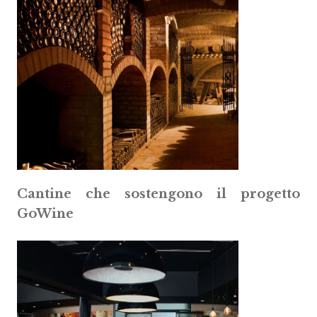
Cantine che sostengono il progetto
GoWine