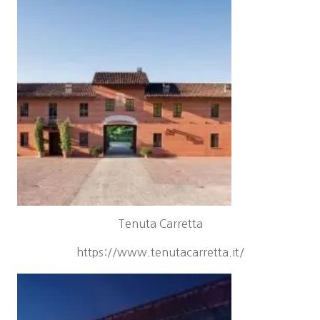
Tenuta Carretta
https://www.tenutacarretta.it/