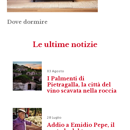
Dove dormire
Le ultime notizie
03 Agosto
I Palmenti di
Pietragalla, la città del
vino scavata nella roccia
28 Luglio
Addio a Emidio Pepe, il