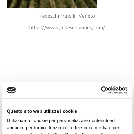
Tedeschi Fratelli | Veneto
https://www.tedeschiwines.com/
Questo sito web utilizza i cookie
Utilizziamo i cookie per personalizzare contenuti ed
annunci, per fornire funzionalità dei social media e per