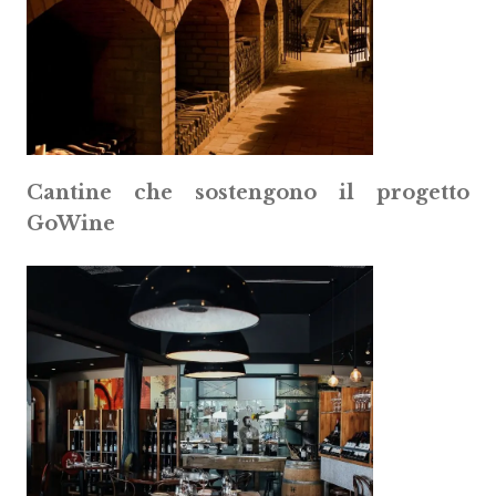
Cantine che sostengono il progetto
GoWine