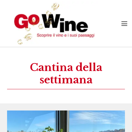
Cantina della
settimana