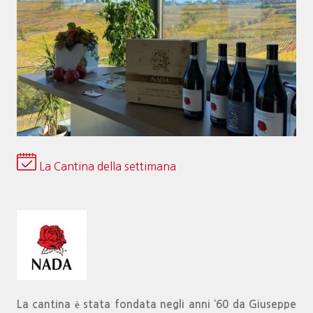
La Cantina della settimana
La cantina è stata fondata negli anni ‘60 da Giuseppe