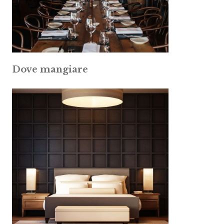
Dove mangiare