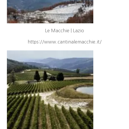
Le Macchie | Lazio
https://www.cantinalemacchie.it/