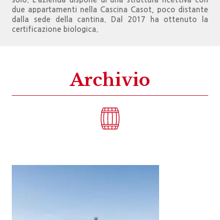
due appartamenti nella Cascina Casot, poco distante
dalla sede della cantina. Dal 2017 ha ottenuto la
certificazione biologica.
Archivio