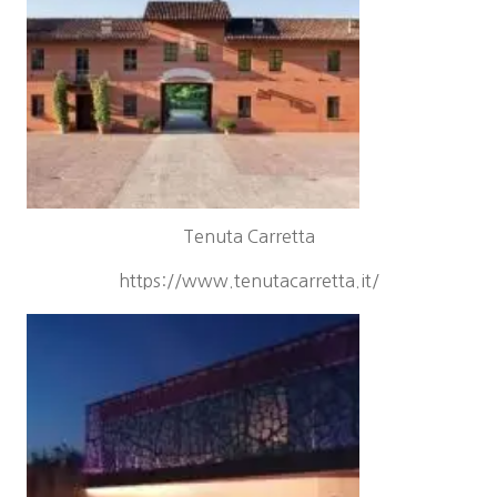
Tenuta Carretta
https://www.tenutacarretta.it/