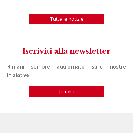
Tutte le notizie
Iscriviti alla newsletter
Rimani sempre aggiornato sulle nostre
iniziative
Iscriviti