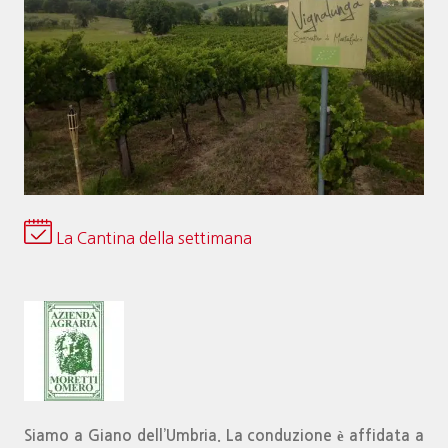
La Cantina della settimana
Siamo a Giano dell’Umbria. La conduzione è affidata a