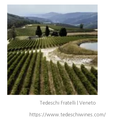
Tedeschi Fratelli | Veneto
https://www.tedeschiwines.com/