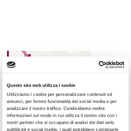
Questo sito web utilizza i cookie
Utilizziamo i cookie per personalizzare contenuti ed
annunci, per fornire funzionalità dei social media e per
analizzare il nostro traffico. Condividiamo inoltre
informazioni sul modo in cui utilizza il nostro sito con i
nostri partner che si occupano di analisi dei dati web,
pubblicità e social media, i quali potrebbero combinarle