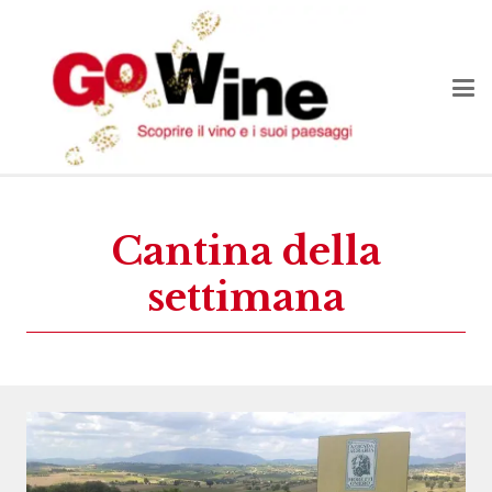
Cantina della
settimana