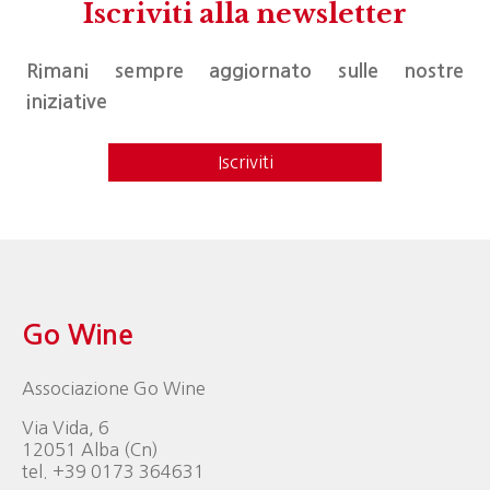
Iscriviti alla newsletter
Rimani sempre aggiornato sulle nostre
iniziative
Iscriviti
Go Wine
Associazione Go Wine
Via Vida, 6
12051 Alba (Cn)
tel. +39 0173 364631