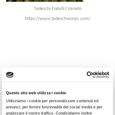
Tedeschi Fratelli | Veneto
https://www.tedeschiwines.com/
Questo sito web utilizza i cookie
Utilizziamo i cookie per personalizzare contenuti ed
annunci, per fornire funzionalità dei social media e per
analizzare il nostro traffico. Condividiamo inoltre