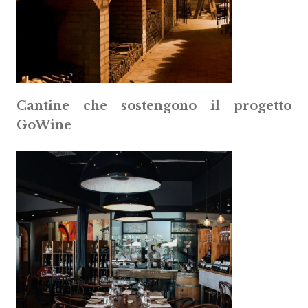
Cantine che sostengono il progetto
GoWine