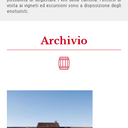
visita ai vigneti ed escursioni sono a disposizione degli
enoturisti.
Archivio