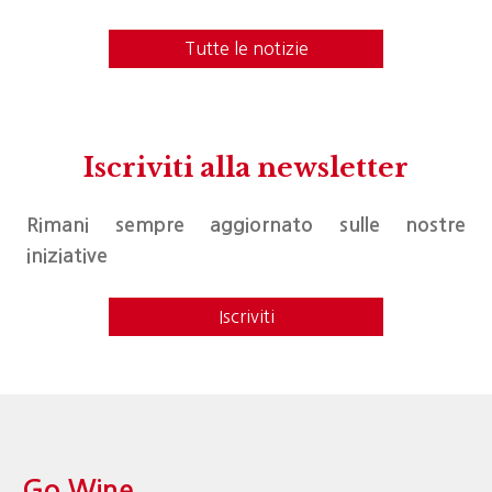
Tutte le notizie
Iscriviti alla newsletter
Rimani sempre aggiornato sulle nostre
iniziative
Iscriviti
Go Wine