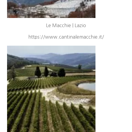
Le Macchie | Lazio
https://www.cantinalemacchie.it/