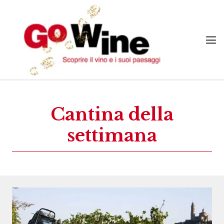
Cantina della
settimana