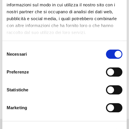
informazioni sul modo in cui utilizza il nostro sito con i
nostri partner che si occupano di analisi dei dati web,
pubblicità e social media, i quali potrebbero combinarle
con altre informazioni che ha fornito loro o che hanno
raccolto dal suo utilizzo dei loro servizi.
Selezione
Necessari
del
consenso
Preferenze
Statistiche
Marketing