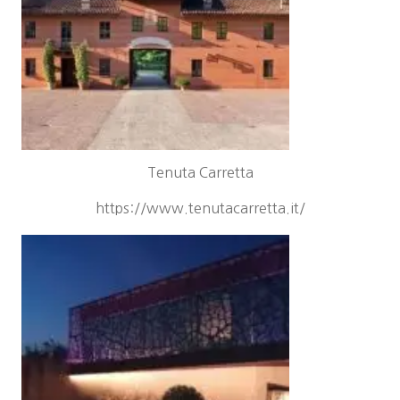
Tenuta Carretta
https://www.tenutacarretta.it/