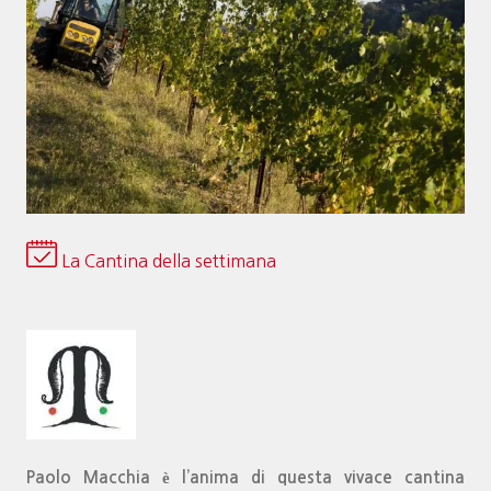
La Cantina della settimana
Paolo Macchia è l’anima di questa vivace cantina