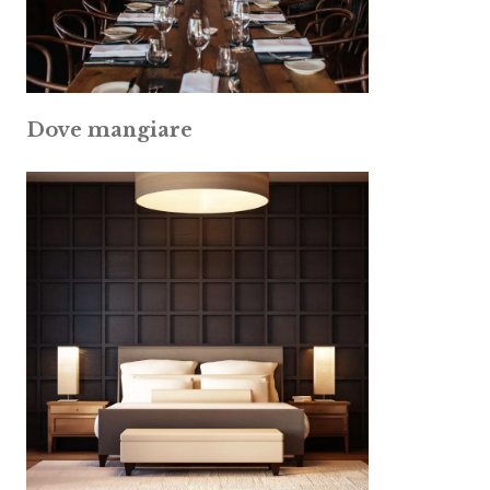
Dove mangiare