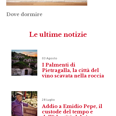
Dove dormire
Le ultime notizie
03 Agosto
I Palmenti di
Pietragalla, la città del
vino scavata nella roccia
28 Luglio
Addio a Emidio Pepe, il
custode del tempo e