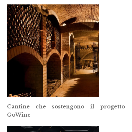
Cantine che sostengono il progetto
GoWine