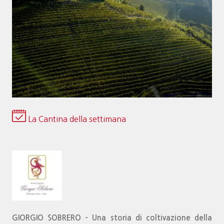
La Cantina della settimana
GIORGIO SOBRERO – Una storia di coltivazione della