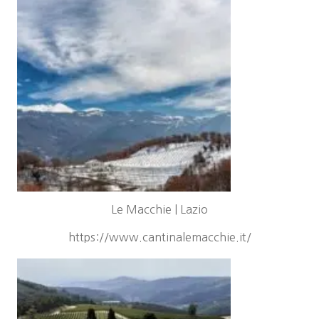
Le Macchie | Lazio
https://www.cantinalemacchie.it/