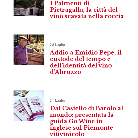
I Palmenti di
Pietragalla, la città del
vino scavata nella roccia
28 Luglio
Addio a Emidio Pepe, il
custode del tempo e
dell’identità del vino
d’Abruzzo
21 Luglio
Dal Castello di Barolo al
mondo: presentata la
guida Go Wine in
inglese sul Piemonte
vitivinicolo