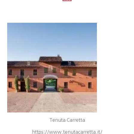
Tenuta Carretta
https://www.tenutacarretta.it/