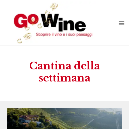
Cantina della
settimana