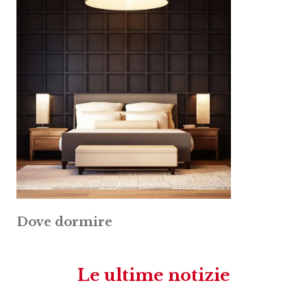
Dove dormire
Le ultime notizie