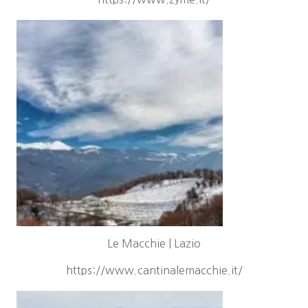
Le Macchie | Lazio
https://www.cantinalemacchie.it/