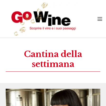
Cantina della
settimana