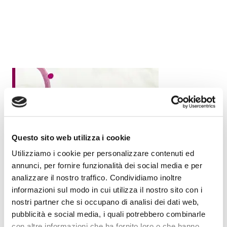
Questo sito web utilizza i cookie
Utilizziamo i cookie per personalizzare contenuti ed
annunci, per fornire funzionalità dei social media e per
analizzare il nostro traffico. Condividiamo inoltre
informazioni sul modo in cui utilizza il nostro sito con i
nostri partner che si occupano di analisi dei dati web,
pubblicità e social media, i quali potrebbero combinarle
con altre informazioni che ha fornito loro o che hanno