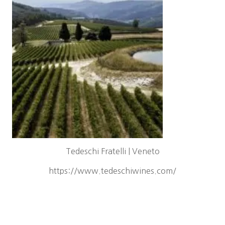
Tedeschi Fratelli | Veneto
https://www.tedeschiwines.com/