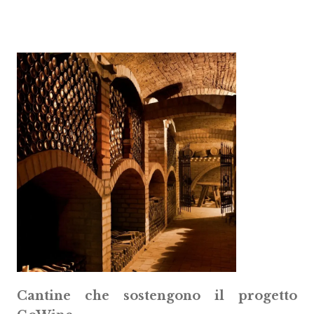
Cantine che sostengono il progetto