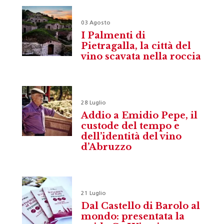
03 Agosto
I Palmenti di
Pietragalla, la città del
vino scavata nella roccia
28 Luglio
Addio a Emidio Pepe, il
custode del tempo e
dell’identità del vino
d’Abruzzo
21 Luglio
Dal Castello di Barolo al
mondo: presentata la