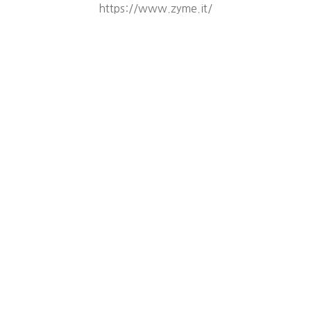
https://www.zyme.it/