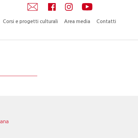
Corsi e progetti culturali
Area media
Contatti
mana