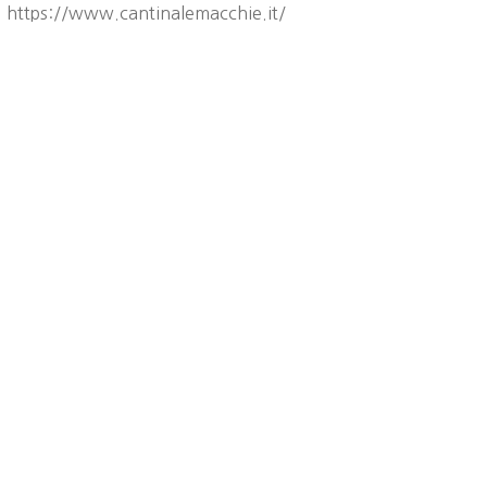
https://www.cantinalemacchie.it/