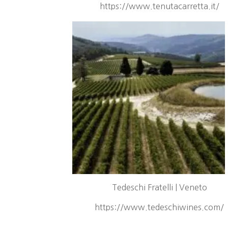
https://www.tenutacarretta.it/
Tedeschi Fratelli | Veneto
https://www.tedeschiwines.com/