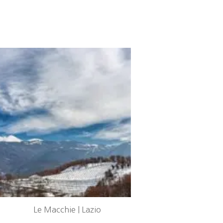
Le Macchie | Lazio