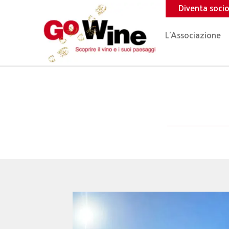
Diventa soci
L’Associazione