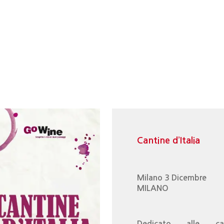
Cantine d’Italia
Milano 3 Dicembre
MILANO
Dedicato alle ca