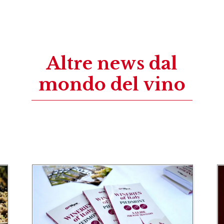
Altre news dal
mondo del vino