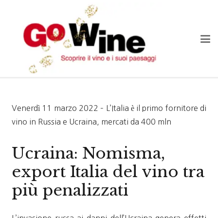
Venerdì 11 marzo 2022 – L’Italia è il primo fornitore di
vino in Russia e Ucraina, mercati da 400 mln
Ucraina: Nomisma,
export Italia del vino tra
più penalizzati