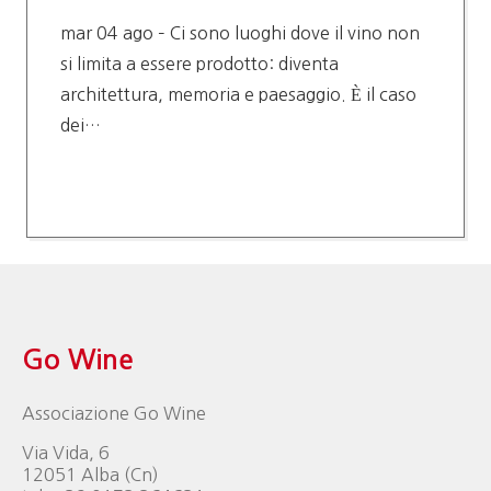
mar 04 ago – Ci sono luoghi dove il vino non
si limita a essere prodotto: diventa
architettura, memoria e paesaggio. È il caso
dei…
Go Wine
Associazione Go Wine
Via Vida, 6
12051 Alba (Cn)