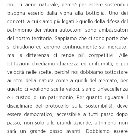
noi, ci viene naturale, perché per essere sostenibili
bisogna esserlo dalla vigna alla bottiglia. Uno dei
concetti a cui siamo più legati è quello della difesa del
patrimonio dei vitigni autoctoni: sono ambasciatori
del nostro territorio. Sappiamo che ci sono porte che
si chiudono ed aprono continuamente sul mercato,
ma la differenza ci rende più competitivi. Alle
Istituzioni chiediamo chiarezza ed uniformità, e poi
velocità nelle scelte, perché noi dobbiamo sottostare
ai ritmi della natura come a quelli del mercato, per
questo ci vogliono scelte veloci, siamo un’eccellenza
e i custodi di un patrimonio. Per quanto riguarda il
disciplinare del protocollo sulla sostenibilità, deve
essere democratico, accessibile a tutti passo dopo
passo, non solo alle grandi aziende, altrimenti non
sarà un grande passo avanti. Dobbiamo essere