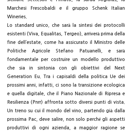
Marchesi Frescobaldi e il gruppo Schenk Italian
Wineries.
Lo standard unico, che sarà la sintesi dei protocolli
esistenti (Viva, Equalitas, Tergeo), arriverà prima della
fine dell’estate, come ha assicurato il Ministro delle
Politiche Agricole Stefano Patuanelli, e sarà
fondamentale per costruire un modello produttivo
che sia in sintonia con gli obiettivi del Next
Generation Eu. Tra i capisaldi della politica Ue dei
prossimi anni, infatti, ci sono la transizione ecologica
e quella digitale, che il Piano Nazionale di Ripresa e
Resilienza (Pnrr) affronta sotto diversi punti di vista.
Un treno su cui il mondo del vino, partendo già dalla
prossima Pac, deve salire, non solo perché gli aspetti
produttivi di ogni azienda, a maggior ragione se