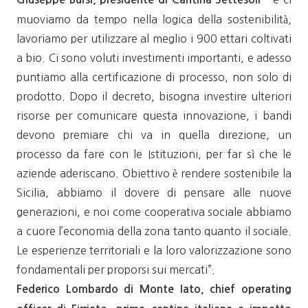
muoviamo da tempo nella logica della sostenibilità,
lavoriamo per utilizzare al meglio i 900 ettari coltivati
a bio. Ci sono voluti investimenti importanti, e adesso
puntiamo alla certificazione di processo, non solo di
prodotto. Dopo il decreto, bisogna investire ulteriori
risorse per comunicare questa innovazione, i bandi
devono premiare chi va in quella direzione, un
processo da fare con le Istituzioni, per far sì che le
aziende aderiscano. Obiettivo è rendere sostenibile la
Sicilia, abbiamo il dovere di pensare alle nuove
generazioni, e noi come cooperativa sociale abbiamo
a cuore l’economia della zona tanto quanto il sociale.
Le esperienze territoriali e la loro valorizzazione sono
fondamentali per proporsi sui mercati”.
Federico Lombardo di Monte Iato, chief operating