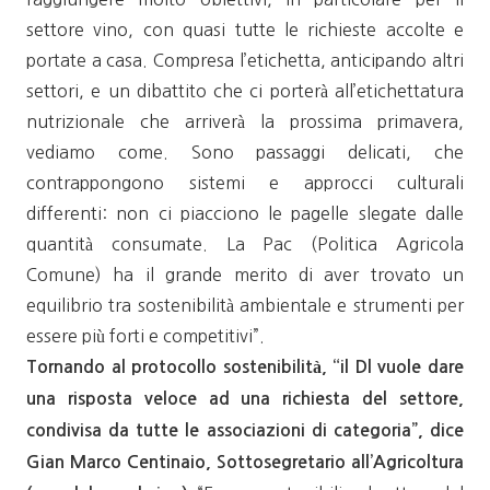
settore vino, con quasi tutte le richieste accolte e
portate a casa. Compresa l’etichetta, anticipando altri
settori, e un dibattito che ci porterà all’etichettatura
nutrizionale che arriverà la prossima primavera,
vediamo come. Sono passaggi delicati, che
contrappongono sistemi e approcci culturali
differenti: non ci piacciono le pagelle slegate dalle
quantità consumate. La Pac (Politica Agricola
Comune) ha il grande merito di aver trovato un
equilibrio tra sostenibilità ambientale e strumenti per
essere più forti e competitivi”.
Tornando al protocollo sostenibilità, “il Dl vuole dare
una risposta veloce ad una richiesta del settore,
condivisa da tutte le associazioni di categoria”, dice
Gian Marco Centinaio, Sottosegretario all’Agricoltura