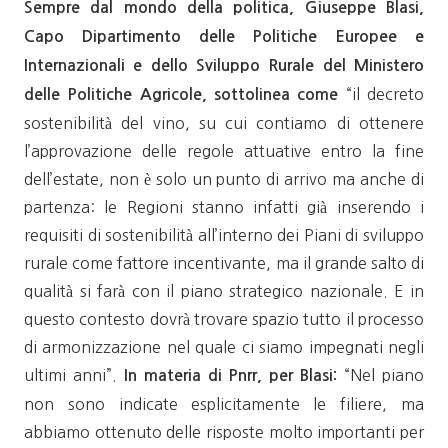
Sempre dal mondo della politica, Giuseppe Blasi,
Capo Dipartimento delle Politiche Europee e
Internazionali e dello Sviluppo Rurale del Ministero
“il decreto
delle Politiche Agricole, sottolinea come
sostenibilità del vino, su cui contiamo di ottenere
l’approvazione delle regole attuative entro la fine
dell’estate, non è solo un punto di arrivo ma anche di
partenza: le Regioni stanno infatti già inserendo i
requisiti di sostenibilità all’interno dei Piani di sviluppo
rurale come fattore incentivante, ma il grande salto di
qualità si farà con il piano strategico nazionale. E in
questo contesto dovrà trovare spazio tutto il processo
di armonizzazione nel quale ci siamo impegnati negli
ultimi anni”.
“Nel piano
In materia di Pnrr, per Blasi:
non sono indicate esplicitamente le filiere, ma
abbiamo ottenuto delle risposte molto importanti per