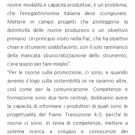
nostre modalità e capacità produttive, è un problema,
che l’enogastronomia italiana deve scongiurare.
Mettere in campo progetti che proteggono la
distintività delle nostre produzioni è un obiettivo
primario. Un principio insito nella Pac, che ha obiettivi
chiari e strumenti soddisfacenti, con il solo rammarico
della mancata sburocratizzazione dello strumento,
c’era spazio per fare meglio”.
“Per le risorse sulla promozione, ci sono, e quando
avremo il logo sulla sostenibilità ce ne saranno altre,
così come per la comunicazione. Competenze e
formazione sono due temi centrali, dobbiamo avere
la capacità di informare i produttori di quali sono le
progettualità del Piano Transizione 4.0, perché le
risorse ci sono. In tema di competenze, mettere a
sistema ricerca e sviluppo e conoscenze dei