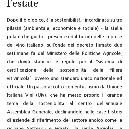
l’estate
Dopo il biologico, è la sostenibilità – incardinata su tre
pilastri (ambientale, economica e sociale) – la stella
polare che guida il presente ed il futuro delle imprese
del vino italiano, sull’onda del decreto firmato due
settimane fa dal Ministero delle Politiche Agricole,
che dovrà stabilire le regole per il “sistema di
certificazione della sostenibilità della filiera
vitivinicola”, ovvero uno standard unico nazionale ed
ufficiale. Un passo accolto con entusiasmo da Unione
Italiana Vini (Uiv), che ha messo proprio il grande
tema della sostenibilità al centro dell’annuale
Assemblea Generale, declinandolo nelle case history
di aziende di riferimento del settore enoico come le
siciliane Settesoli e Firriato, la sarda Argiolas, la