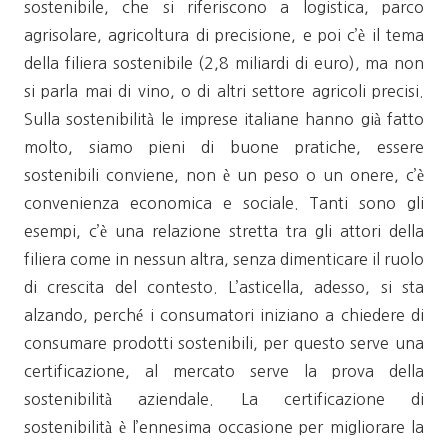
sostenibile, che si riferiscono a logistica, parco
agrisolare, agricoltura di precisione, e poi c’è il tema
della filiera sostenibile (2,8 miliardi di euro), ma non
si parla mai di vino, o di altri settore agricoli precisi.
Sulla sostenibilità le imprese italiane hanno già fatto
molto, siamo pieni di buone pratiche, essere
sostenibili conviene, non è un peso o un onere, c’è
convenienza economica e sociale. Tanti sono gli
esempi, c’è una relazione stretta tra gli attori della
filiera come in nessun altra, senza dimenticare il ruolo
di crescita del contesto. L’asticella, adesso, si sta
alzando, perché i consumatori iniziano a chiedere di
consumare prodotti sostenibili, per questo serve una
certificazione, al mercato serve la prova della
sostenibilità aziendale. La certificazione di
sostenibilità è l’ennesima occasione per migliorare la