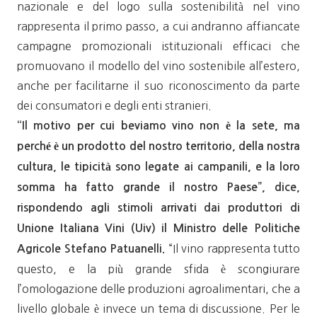
nazionale e del logo sulla sostenibilità nel vino
rappresenta il primo passo, a cui andranno affiancate
campagne promozionali istituzionali efficaci che
promuovano il modello del vino sostenibile all’estero,
anche per facilitarne il suo riconoscimento da parte
dei consumatori e degli enti stranieri.
“Il motivo per cui beviamo vino non è la sete, ma
perché è un prodotto del nostro territorio, della nostra
cultura, le tipicità sono legate ai campanili, e la loro
somma ha fatto grande il nostro Paese”, dice,
rispondendo agli stimoli arrivati dai produttori di
Unione Italiana Vini (Uiv) il Ministro delle Politiche
“Il vino rappresenta tutto
Agricole Stefano Patuanelli.
questo, e la più grande sfida è scongiurare
l’omologazione delle produzioni agroalimentari, che a
livello globale è invece un tema di discussione. Per le