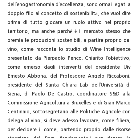
dell’enogastronomia d’eccellenza, sono ormai legati a
doppio filo al concetto di sostenibilità, che vuol dire
prima di tutto giocare un ruolo attivo nel proprio
territorio, ma anche perché è il mercato stesso che
premia le produzioni sostenibili, a partire proprio dal
vino, come racconta lo studio di Wine Intelligence
presentato da Pierpaolo Penco. Chiarito l’obiettivo,
come emerso dagli interventi del presidente Uiv
Ernesto Abbona, del Profesoore Angelo Riccaboni,
presidente del Santa Chiara Lab dell’Università di
Siena, di Paolo De Castro, coordinatore S&D alla
Commissione Agricoltura a Bruxelles e di Gian Marco
Centinaio, sottosegretario alle Politiche Agricole con
delega al vino, si deve adesso lavorare, come filiera,
per decidere il come, partendo proprio dalle risorse