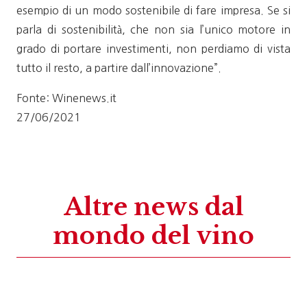
esempio di un modo sostenibile di fare impresa. Se si
parla di sostenibilità, che non sia l’unico motore in
grado di portare investimenti, non perdiamo di vista
tutto il resto, a partire dall’innovazione”.
Fonte: Winenews.it
27/06/2021
Altre news dal
mondo del vino