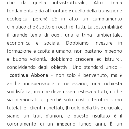
che da quella infrastrutturale. Altro tema
fondamentale da affrontare è quello della transizione
ecologica, perché c’è in atto un cambiamento
climatico che è sotto gli occhi di tutti. La sostenibilità è
il grande tema di oggi, una e trina: ambientale,
economica e sociale. Dobbiamo investire in
formazione e capitale umano, non bastano impegno
e buona volontà, dobbiamo crescere ed istruirci,
condividendo degli obiettivi. Uno standard unico –
– non solo è benvenuto, ma è
continua Abbona
anche indispensabile e necessario, una richiesta
soddisfatta, ma che deve essere estesa a tutti, e che
sia democratica, perché solo così i territori sono
tutelati e i clienti rispettati. Il ruolo della Uiv è cruciale,
siamo un trait d’union, e questo risultato è il
coronamento di un impegno lungo anni. È un