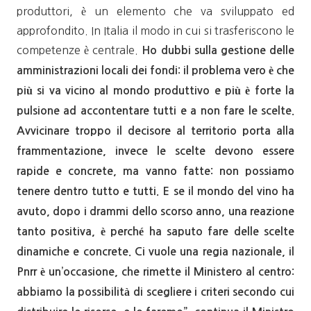
produttori, è un elemento che va sviluppato ed
approfondito. In Italia il modo in cui si trasferiscono le
competenze è centrale.
Ho dubbi sulla gestione delle
amministrazioni locali dei fondi: il problema vero è che
più si va vicino al mondo produttivo e più è forte la
pulsione ad accontentare tutti e a non fare le scelte.
Avvicinare troppo il decisore al territorio porta alla
frammentazione, invece le scelte devono essere
rapide e concrete, ma vanno fatte: non possiamo
tenere dentro tutto e tutti. E se il mondo del vino ha
avuto, dopo i drammi dello scorso anno, una reazione
tanto positiva, è perché ha saputo fare delle scelte
dinamiche e concrete. Ci vuole una regia nazionale, il
Pnrr è un’occasione, che rimette il Ministero al centro:
abbiamo la possibilità di scegliere i criteri secondo cui