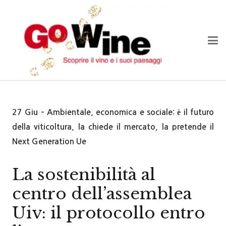
27 Giu – Ambientale, economica e sociale: è il futuro
della viticoltura, la chiede il mercato, la pretende il
Next Generation Ue
La sostenibilità al
centro dell’assemblea
Uiv: il protocollo entro