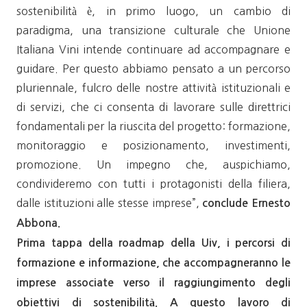
sostenibilità è, in primo luogo, un cambio di
paradigma, una transizione culturale che Unione
Italiana Vini intende continuare ad accompagnare e
guidare. Per questo abbiamo pensato a un percorso
pluriennale, fulcro delle nostre attività istituzionali e
di servizi, che ci consenta di lavorare sulle direttrici
fondamentali per la riuscita del progetto: formazione,
monitoraggio e posizionamento, investimenti,
promozione. Un impegno che, auspichiamo,
condivideremo con tutti i protagonisti della filiera,
dalle istituzioni alle stesse imprese”,
conclude Ernesto
Abbona.
Prima tappa della roadmap della Uiv, i percorsi di
formazione e informazione, che accompagneranno le
imprese associate verso il raggiungimento degli
obiettivi di sostenibilità. A questo lavoro di