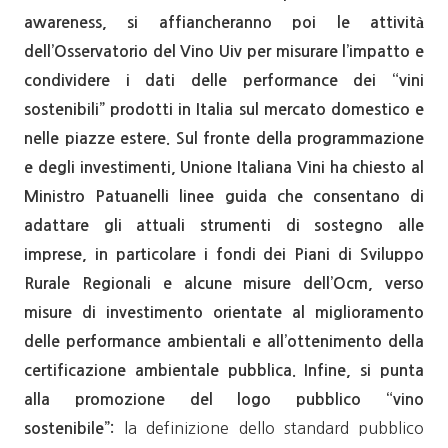
awareness, si affiancheranno poi le attività
dell’Osservatorio del Vino Uiv per misurare l’impatto e
condividere i dati delle performance dei “vini
sostenibili” prodotti in Italia sul mercato domestico e
nelle piazze estere. Sul fronte della programmazione
e degli investimenti, Unione Italiana Vini ha chiesto al
Ministro Patuanelli linee guida che consentano di
adattare gli attuali strumenti di sostegno alle
imprese, in particolare i fondi dei Piani di Sviluppo
Rurale Regionali e alcune misure dell’Ocm, verso
misure di investimento orientate al miglioramento
delle performance ambientali e all’ottenimento della
certificazione ambientale pubblica. Infine, si punta
alla promozione del logo pubblico “vino
la definizione dello standard pubblico
sostenibile”: