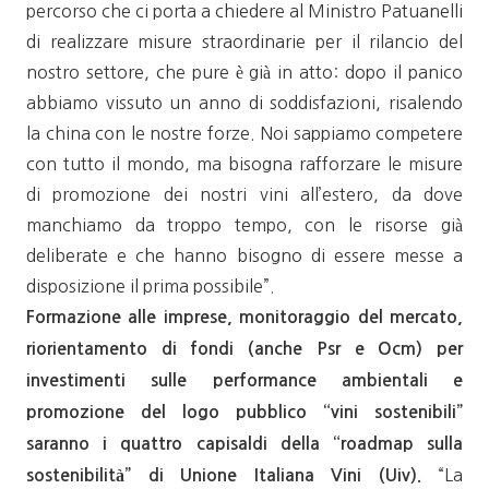
percorso che ci porta a chiedere al Ministro Patuanelli
di realizzare misure straordinarie per il rilancio del
nostro settore, che pure è già in atto: dopo il panico
abbiamo vissuto un anno di soddisfazioni, risalendo
la china con le nostre forze. Noi sappiamo competere
con tutto il mondo, ma bisogna rafforzare le misure
di promozione dei nostri vini all’estero, da dove
manchiamo da troppo tempo, con le risorse già
deliberate e che hanno bisogno di essere messe a
disposizione il prima possibile”.
Formazione alle imprese, monitoraggio del mercato,
riorientamento di fondi (anche Psr e Ocm) per
investimenti sulle performance ambientali e
promozione del logo pubblico “vini sostenibili”
saranno i quattro capisaldi della “roadmap sulla
“La
sostenibilità” di Unione Italiana Vini (Uiv).