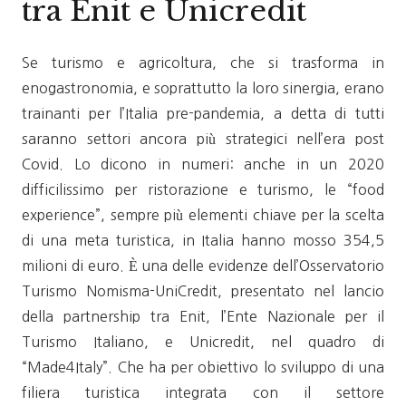
tra Enit e Unicredit
Se turismo e agricoltura, che si trasforma in
enogastronomia, e soprattutto la loro sinergia, erano
trainanti per l’Italia pre-pandemia, a detta di tutti
saranno settori ancora più strategici nell’era post
Covid. Lo dicono in numeri: anche in un 2020
difficilissimo per ristorazione e turismo, le “food
experience”, sempre più elementi chiave per la scelta
di una meta turistica, in Italia hanno mosso 354,5
milioni di euro. È una delle evidenze dell’Osservatorio
Turismo Nomisma-UniCredit, presentato nel lancio
della partnership tra Enit, l’Ente Nazionale per il
Turismo Italiano, e Unicredit, nel quadro di
“Made4Italy”. Che ha per obiettivo lo sviluppo di una
filiera turistica integrata con il settore