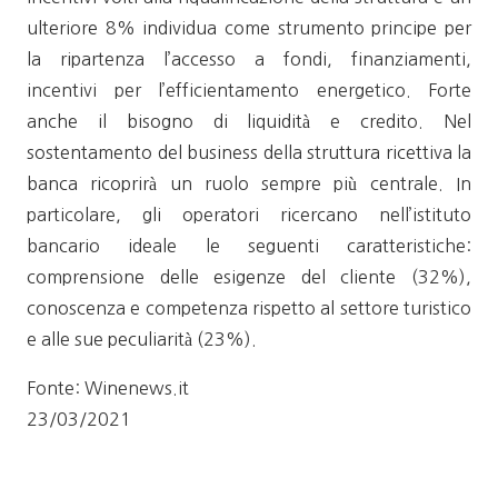
ulteriore 8% individua come strumento principe per
la ripartenza l’accesso a fondi, finanziamenti,
incentivi per l’efficientamento energetico. Forte
anche il bisogno di liquidità e credito. Nel
sostentamento del business della struttura ricettiva la
banca ricoprirà un ruolo sempre più centrale. In
particolare, gli operatori ricercano nell’istituto
bancario ideale le seguenti caratteristiche:
comprensione delle esigenze del cliente (32%),
conoscenza e competenza rispetto al settore turistico
e alle sue peculiarità (23%).
Fonte: Winenews.it
23/03/2021