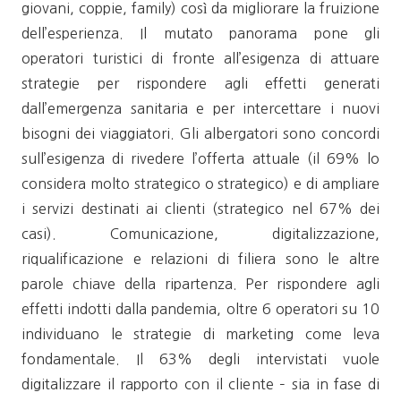
giovani, coppie, family) così da migliorare la fruizione
dell’esperienza. Il mutato panorama pone gli
operatori turistici di fronte all’esigenza di attuare
strategie per rispondere agli effetti generati
dall’emergenza sanitaria e per intercettare i nuovi
bisogni dei viaggiatori. Gli albergatori sono concordi
sull’esigenza di rivedere l’offerta attuale (il 69% lo
considera molto strategico o strategico) e di ampliare
i servizi destinati ai clienti (strategico nel 67% dei
casi). Comunicazione, digitalizzazione,
riqualificazione e relazioni di filiera sono le altre
parole chiave della ripartenza. Per rispondere agli
effetti indotti dalla pandemia, oltre 6 operatori su 10
individuano le strategie di marketing come leva
fondamentale. Il 63% degli intervistati vuole
digitalizzare il rapporto con il cliente – sia in fase di