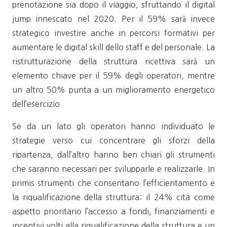
prenotazione sia dopo il viaggio, sfruttando il digital
jump innescato nel 2020. Per il 59% sarà invece
strategico investire anche in percorsi formativi per
aumentare le digital skill dello staff e del personale. La
ristrutturazione della struttura ricettiva sarà un
elemento chiave per il 59% degli operatori, mentre
un altro 50% punta a un miglioramento energetico
dell’esercizio
Se da un lato gli operatori hanno individuato le
strategie verso cui concentrare gli sforzi della
ripartenza, dall’altro hanno ben chiari gli strumenti
che saranno necessari per svilupparle e realizzarle. In
primis strumenti che consentano l’efficientamento e
la riqualificazione della struttura: il 24% cita come
aspetto prioritario l’accesso a fondi, finanziamenti e
incentivi volti alla riqualificazione della struttura e un