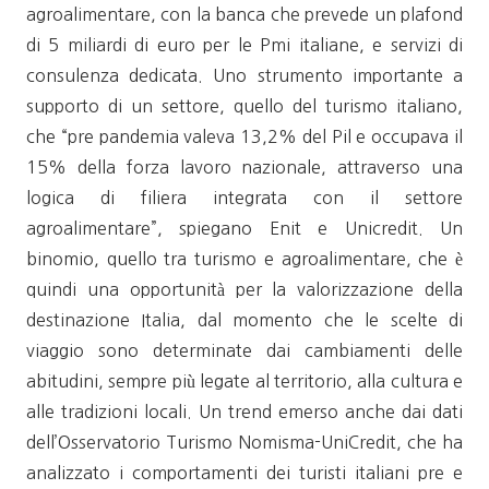
agroalimentare, con la banca che prevede un plafond
di 5 miliardi di euro per le Pmi italiane, e servizi di
consulenza dedicata. Uno strumento importante a
supporto di un settore, quello del turismo italiano,
che “pre pandemia valeva 13,2% del Pil e occupava il
15% della forza lavoro nazionale, attraverso una
logica di filiera integrata con il settore
agroalimentare”, spiegano Enit e Unicredit. Un
binomio, quello tra turismo e agroalimentare, che è
quindi una opportunità per la valorizzazione della
destinazione Italia, dal momento che le scelte di
viaggio sono determinate dai cambiamenti delle
abitudini, sempre più legate al territorio, alla cultura e
alle tradizioni locali. Un trend emerso anche dai dati
dell’Osservatorio Turismo Nomisma-UniCredit, che ha
analizzato i comportamenti dei turisti italiani pre e