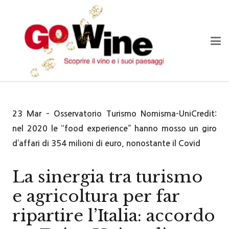
23 Mar – Osservatorio Turismo Nomisma-UniCredit:
nel 2020 le “food experience” hanno mosso un giro
d’affari di 354 milioni di euro, nonostante il Covid
La sinergia tra turismo
e agricoltura per far
ripartire l’Italia: accordo