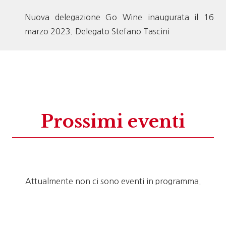
Nuova delegazione Go Wine inaugurata il 16
marzo 2023. Delegato Stefano Tascini
Prossimi eventi
Attualmente non ci sono eventi in programma.