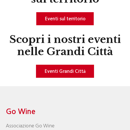
Eventi sul territorio
Scopri i nostri eventi
nelle Grandi Città
Eventi Grandi Città
Go Wine
Associazione Go Wine