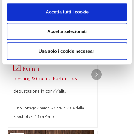
Accetta tutti i cookie
17
Giu
2026
Accetta selezionati
Usa solo i cookie necessari
Eventi
Riesling & Cucina Partenopea
degustazione in convivialità
Risto Bottega Anema & Core in Viale della
Repubblica, 135 a Prato.