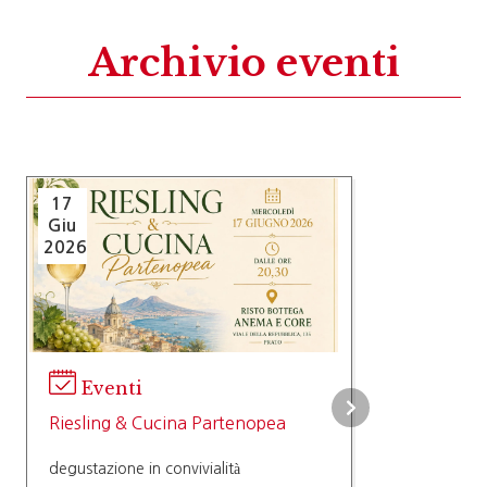
Archivio eventi
17
Giu
2026
Eventi
Riesling & Cucina Partenopea
degustazione in convivialità