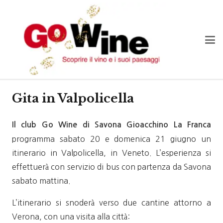
Gita in Valpolicella
Il club Go Wine di Savona Gioacchino La Franca
programma sabato 20 e domenica 21 giugno un
itinerario in Valpolicella, in Veneto. L’esperienza si
effettuerà con servizio di bus con partenza da Savona
sabato mattina.
L’itinerario si snoderà verso due cantine attorno a
Verona, con una visita alla città: