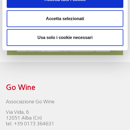
Accetta selezionati
Usa solo i cookie necessari
Go Wine
Associazione Go Wine
Via Vida, 6
12051 Alba (Cn)
tel. +39 0173 364631