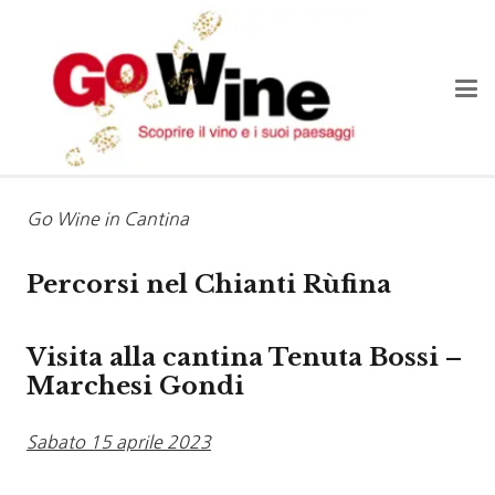
Go Wine in Cantina
Percorsi nel Chianti Rùfina
Visita alla cantina Tenuta Bossi –
Marchesi Gondi
Sabato 15 aprile 2023