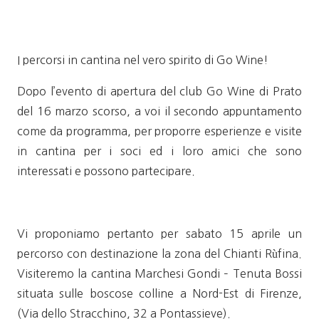
I percorsi in cantina nel vero spirito di Go Wine!
Dopo l’evento di apertura del club Go Wine di Prato
del 16 marzo scorso, a voi il secondo appuntamento
come da programma, per proporre esperienze e visite
in cantina per i soci ed i loro amici che sono
interessati e possono partecipare.
Vi proponiamo pertanto per sabato 15 aprile un
percorso con destinazione la zona del Chianti Rùfina.
Visiteremo la cantina Marchesi Gondi – Tenuta Bossi
situata sulle boscose colline a Nord-Est di Firenze,
(Via dello Stracchino, 32 a Pontassieve).