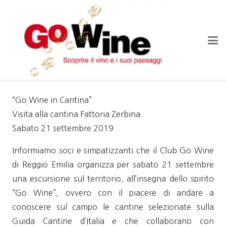
“Go Wine in Cantina”
Visita alla cantina Fattoria Zerbina
Sabato 21 settembre 2019
Informiamo soci e simpatizzanti che il Club Go Wine
di Reggio Emilia organizza per sabato 21 settembre
una escursione sul territorio, all’insegna dello spirito
“Go Wine”, ovvero con il piacere di andare a
conoscere sul campo le cantine selezionate sulla
Guida Cantine d’Italia e che collaborano con