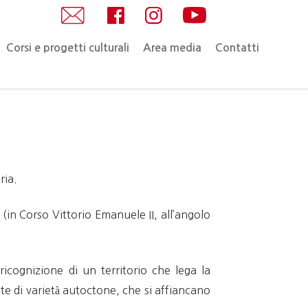
Corsi e progetti culturali
Area media
Contatti
ria.
(in Corso Vittorio Emanuele II, all’angolo
 ricognizione di un territorio che lega la
e di varietà autoctone, che si affiancano