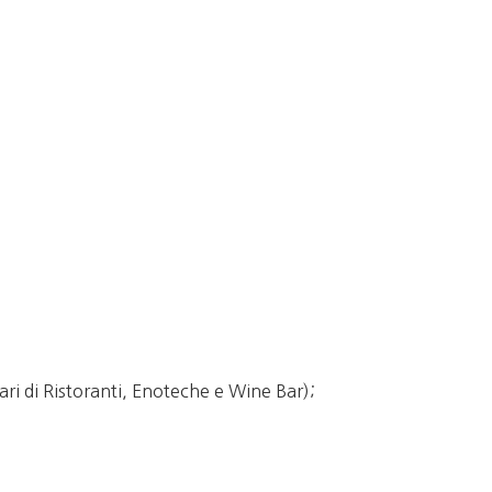
ri di Ristoranti, Enoteche e Wine Bar);