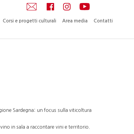
Corsi e progetti culturali
Area media
Contatti
gione Sardegna: un focus sulla viticoltura
ino in sala a raccontare vini e territorio.