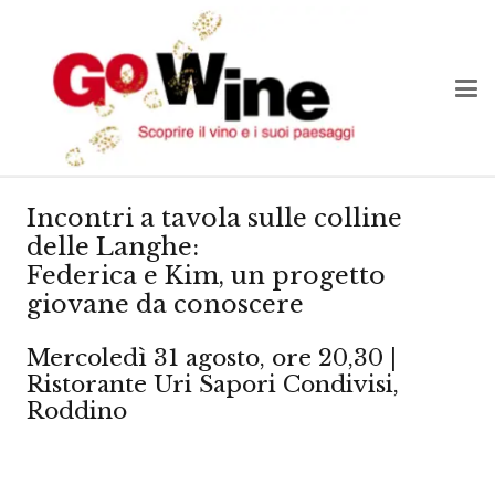
Incontri a tavola sulle colline
delle Langhe:
Federica e Kim, un progetto
giovane da conoscere
Mercoledì 31 agosto, ore 20,30 |
Ristorante Uri Sapori Condivisi,
Roddino