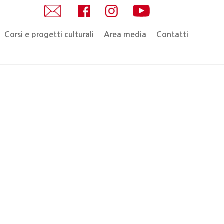
Corsi e progetti culturali
Area media
Contatti