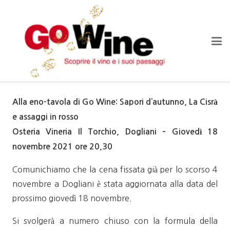
Alla eno-tavola di Go Wine: Sapori d’autunno, La Cisrà
e assaggi in rosso
Osteria Vineria Il Torchio, Dogliani – Giovedì 18
novembre 2021 ore 20,30
Comunichiamo che la cena fissata già per lo scorso 4
novembre a Dogliani è stata aggiornata alla data del
prossimo giovedì 18 novembre.
Si svolgerà a numero chiuso con la formula della