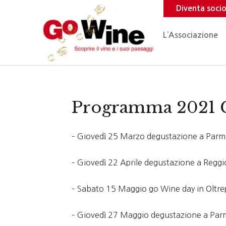
Diventa soci
L’Associazione
Programma 2021 C
– Giovedì 25 Marzo degustazione a Parma
– Giovedì 22 Aprile degustazione a Reggi
– Sabato 15 Maggio go Wine day in Oltre
– Giovedì 27 Maggio degustazione a Parm