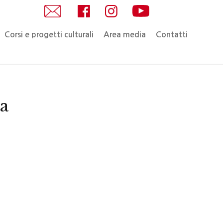
Corsi e progetti culturali
Area media
Contatti
a