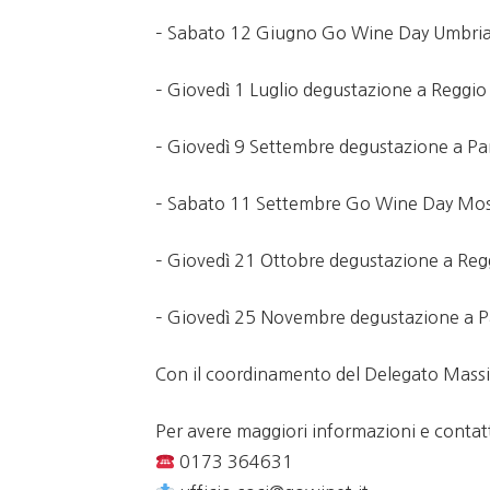
– Sabato 12 Giugno Go Wine Day Umbri
– Giovedì 1 Luglio degustazione a Reggio
– Giovedì 9 Settembre degustazione a Par
– Sabato 11 Settembre Go Wine Day Mos
– Giovedì 21 Ottobre degustazione a Reggi
– Giovedì 25 Novembre degustazione a P
Con il coordinamento del Delegato Massi
Per avere maggiori informazioni e contatt
0173 364631